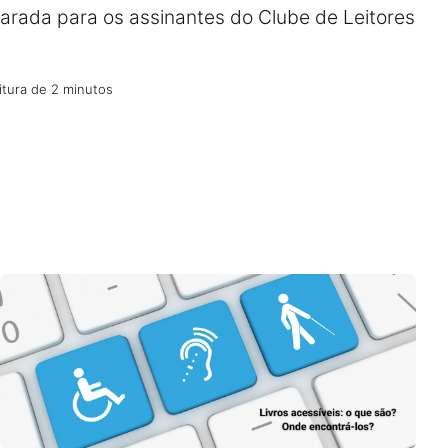
parada para os assinantes do Clube de Leitores
itura de 2 minutos