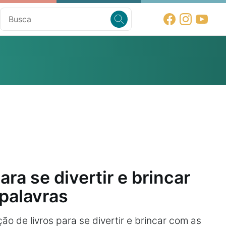
ara se divertir e brincar
palavras
ção de livros para se divertir e brincar com as