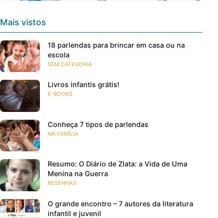
Mais vistos
18 parlendas para brincar em casa ou na
escola
SEM CATEGORIA
Livros infantis grátis!
E-BOOKS
Conheça 7 tipos de parlendas
NA FAMÍLIA
Resumo: O Diário de Zlata: a Vida de Uma
Menina na Guerra
RESENHAS
O grande encontro – 7 autores da literatura
infantil e juvenil