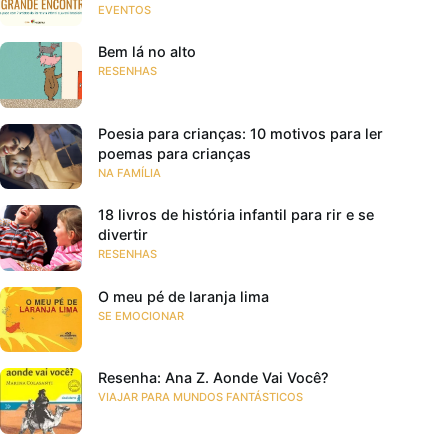
EVENTOS
Bem lá no alto
RESENHAS
Poesia para crianças: 10 motivos para ler
poemas para crianças
NA FAMÍLIA
18 livros de história infantil para rir e se
divertir
RESENHAS
O meu pé de laranja lima
SE EMOCIONAR
Resenha: Ana Z. Aonde Vai Você?
VIAJAR PARA MUNDOS FANTÁSTICOS