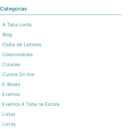
Categorias
A Taba conta
Blog
Clube de Leitores
Colecionáveis
Colunas
Cursos On line
E-Books
Eventos
Eventos A Taba na Escola
Listas
Livros