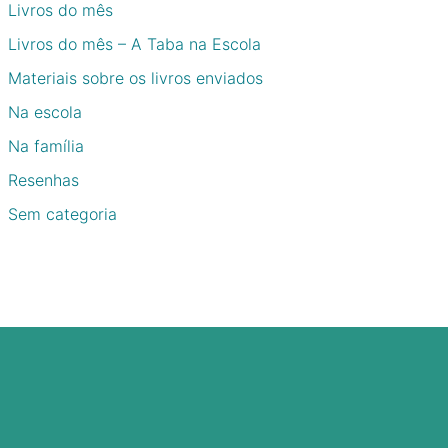
Livros do mês
Livros do mês – A Taba na Escola
Materiais sobre os livros enviados
Na escola
Na família
Resenhas
Sem categoria