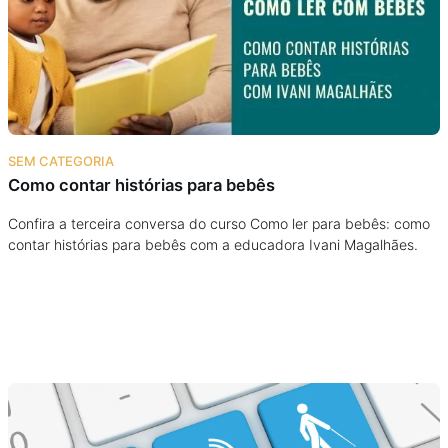
Podcast
Assine
Taba na Escola
SEM CATEGORIA
Como contar histórias para bebês
Confira a terceira conversa do curso Como ler para bebês: como
contar histórias para bebês com a educadora Ivani Magalhães.