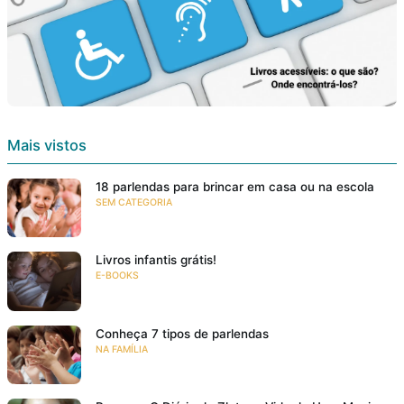
Mais vistos
18 parlendas para brincar em casa ou na escola
SEM CATEGORIA
Livros infantis grátis!
E-BOOKS
Conheça 7 tipos de parlendas
NA FAMÍLIA