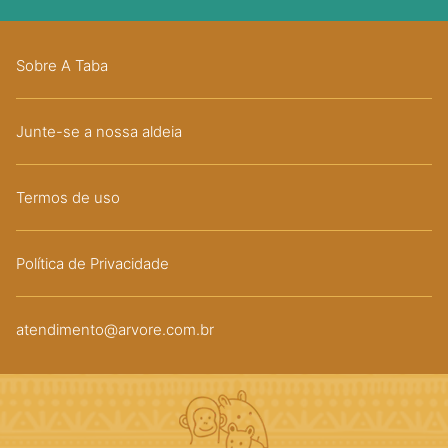
Sobre A Taba
Junte-se a nossa aldeia
Termos de uso
Política de Privacidade
atendimento@arvore.com.br