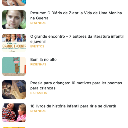
Resumo: O Diário de Zlata: a Vida de Uma Menina
na Guerra
RESENHAS
O grande encontro – 7 autores da literatura infantil
e juvenil
EVENTOS
Bem lá no alto
RESENHAS
Poesia para crianças: 10 motivos para ler poemas
para crianças
NA FAMÍLIA
18 livros de história infantil para rir e se divertir
RESENHAS