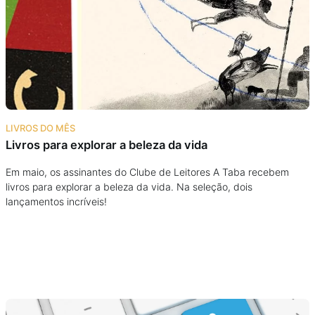
Podcast
Assine
Taba na Escola
LIVROS DO MÊS
Livros para explorar a beleza da vida
Em maio, os assinantes do Clube de Leitores A Taba recebem
livros para explorar a beleza da vida. Na seleção, dois
lançamentos incríveis!