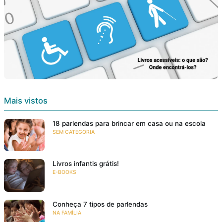
Mais vistos
18 parlendas para brincar em casa ou na escola
SEM CATEGORIA
Livros infantis grátis!
E-BOOKS
Conheça 7 tipos de parlendas
NA FAMÍLIA