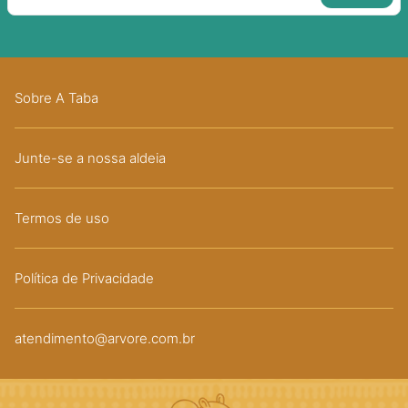
Sobre A Taba
Junte-se a nossa aldeia
Termos de uso
Política de Privacidade
atendimento@arvore.com.br