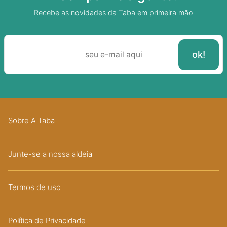
Recebe as novidades da Taba em primeira mão
Sobre A Taba
Junte-se a nossa aldeia
Termos de uso
Política de Privacidade