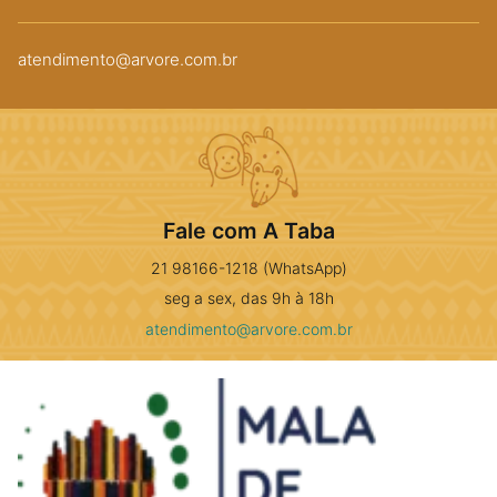
atendimento@arvore.com.br
Fale com A Taba
21 98166-1218 (WhatsApp)
seg a sex, das 9h à 18h
atendimento@arvore.com.br