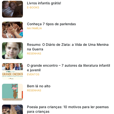
Livros infantis grátis!
E-BOOKS
Conheça 7 tipos de parlendas
NA FAMÍLIA
Resumo: O Diário de Zlata: a Vida de Uma Menina
na Guerra
RESENHAS
O grande encontro – 7 autores da literatura infantil
e juvenil
EVENTOS
Bem lá no alto
RESENHAS
Poesia para crianças: 10 motivos para ler poemas
para crianças