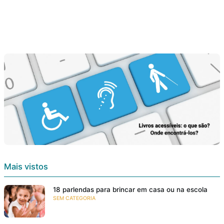
Mais vistos
18 parlendas para brincar em casa ou na escola
SEM CATEGORIA