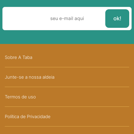
Sobre A Taba
Junte-se a nossa aldeia
Termos de uso
Política de Privacidade