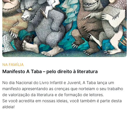
Podcast
Assine
Taba na Escola
NA FAMÍLIA
Manifesto A Taba – pelo direito à literatura
No dia Nacional do Livro Infantil e Juvenil, A Taba lança um
manifesto apresentando as crenças que norteiam o seu trabalho
de valorização da literatura e de formação de leitores.
Se você acredita em nossas ideias, você também é parte desta
aldeia!