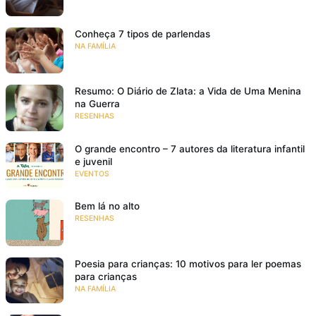
Conheça 7 tipos de parlendas
NA FAMÍLIA
Resumo: O Diário de Zlata: a Vida de Uma Menina
na Guerra
RESENHAS
O grande encontro – 7 autores da literatura infantil
e juvenil
EVENTOS
Bem lá no alto
RESENHAS
Poesia para crianças: 10 motivos para ler poemas
para crianças
NA FAMÍLIA