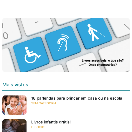
Mais vistos
18 parlendas para brincar em casa ou na escola
SEM CATEGORIA
Livros infantis grátis!
E-BOOKS