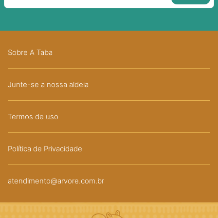
Sobre A Taba
Junte-se a nossa aldeia
Termos de uso
Política de Privacidade
atendimento@arvore.com.br