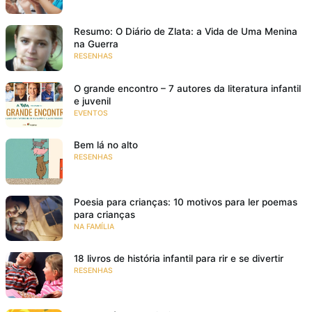
Resumo: O Diário de Zlata: a Vida de Uma Menina
na Guerra
RESENHAS
O grande encontro – 7 autores da literatura infantil
e juvenil
EVENTOS
Bem lá no alto
RESENHAS
Poesia para crianças: 10 motivos para ler poemas
para crianças
NA FAMÍLIA
18 livros de história infantil para rir e se divertir
RESENHAS