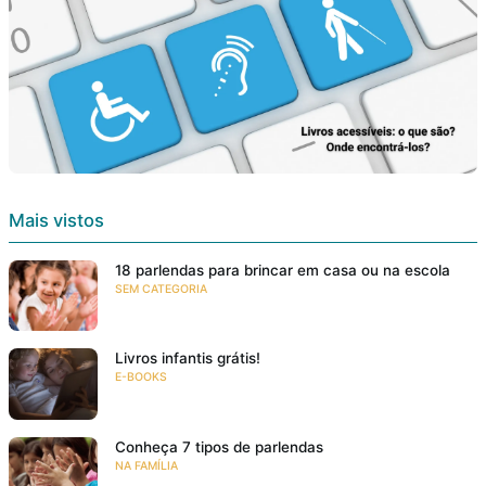
Mais vistos
18 parlendas para brincar em casa ou na escola
SEM CATEGORIA
Livros infantis grátis!
E-BOOKS
Conheça 7 tipos de parlendas
NA FAMÍLIA