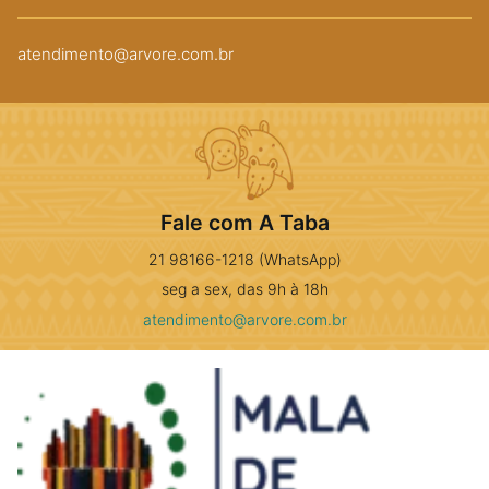
atendimento@arvore.com.br
Fale com A Taba
21 98166-1218 (WhatsApp)
seg a sex, das 9h à 18h
atendimento@arvore.com.br