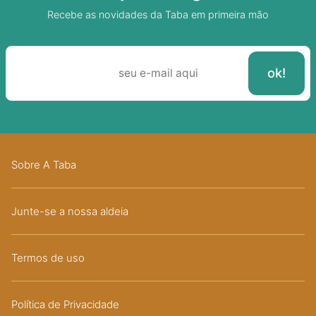
Recebe as novidades da Taba em primeira mão
Sobre A Taba
Junte-se a nossa aldeia
Termos de uso
Política de Privacidade