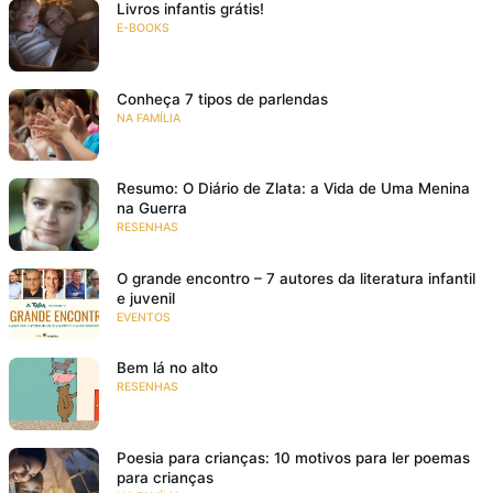
Livros infantis grátis!
E-BOOKS
Conheça 7 tipos de parlendas
NA FAMÍLIA
Resumo: O Diário de Zlata: a Vida de Uma Menina
na Guerra
RESENHAS
O grande encontro – 7 autores da literatura infantil
e juvenil
EVENTOS
Bem lá no alto
RESENHAS
Poesia para crianças: 10 motivos para ler poemas
para crianças