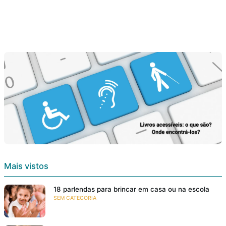
Mais vistos
18 parlendas para brincar em casa ou na escola
SEM CATEGORIA