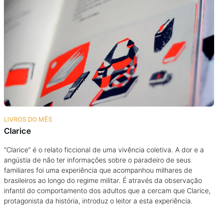
Podcast
Assine
Taba na Escola
LIVROS DO MÊS
Clarice
“Clarice” é o relato ficcional de uma vivência coletiva. A dor e a
angústia de não ter informações sobre o paradeiro de seus
familiares foi uma experiência que acompanhou milhares de
brasileiros ao longo do regime militar. É através da observação
infantil do comportamento dos adultos que a cercam que Clarice,
protagonista da história, introduz o leitor a esta experiência.