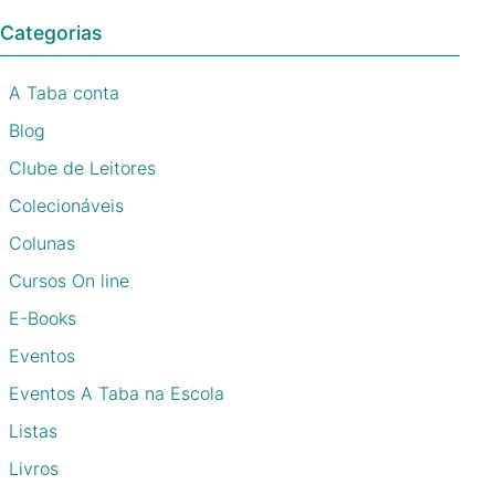
Categorias
A Taba conta
Blog
Clube de Leitores
Colecionáveis
Colunas
Cursos On line
E-Books
Eventos
Eventos A Taba na Escola
Listas
Livros