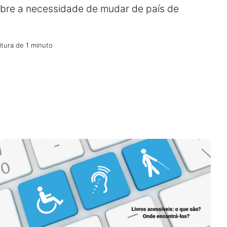
obre a necessidade de mudar de país de
itura de 1 minuto