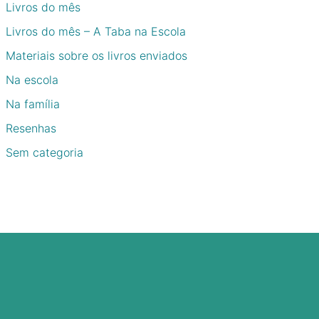
Livros do mês
Livros do mês – A Taba na Escola
Materiais sobre os livros enviados
Na escola
Na família
Resenhas
Sem categoria