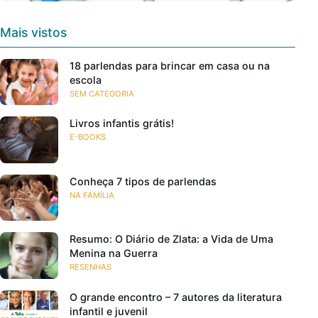
Mais vistos
18 parlendas para brincar em casa ou na
escola
SEM CATEGORIA
Livros infantis grátis!
E-BOOKS
Conheça 7 tipos de parlendas
NA FAMÍLIA
Resumo: O Diário de Zlata: a Vida de Uma
Menina na Guerra
RESENHAS
O grande encontro – 7 autores da literatura
infantil e juvenil