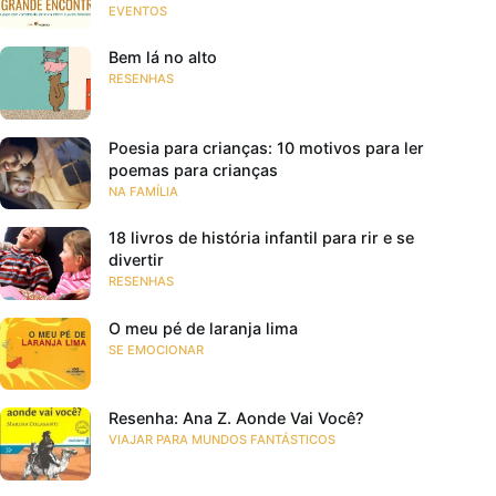
EVENTOS
Bem lá no alto
RESENHAS
Poesia para crianças: 10 motivos para ler
poemas para crianças
NA FAMÍLIA
18 livros de história infantil para rir e se
divertir
RESENHAS
O meu pé de laranja lima
SE EMOCIONAR
Resenha: Ana Z. Aonde Vai Você?
VIAJAR PARA MUNDOS FANTÁSTICOS