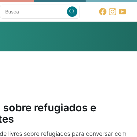
s sobre refugiados e
tes
 de livros sobre refugiados para conversar com