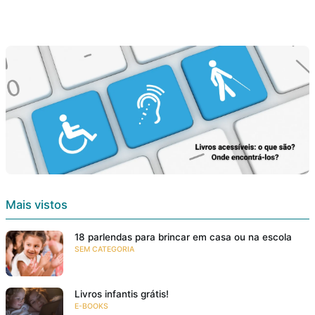
Mais vistos
18 parlendas para brincar em casa ou na escola
SEM CATEGORIA
Livros infantis grátis!
E-BOOKS