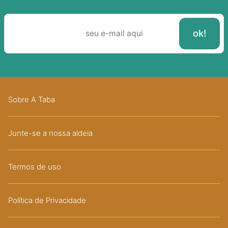
Sobre A Taba
Junte-se a nossa aldeia
Termos de uso
Política de Privacidade