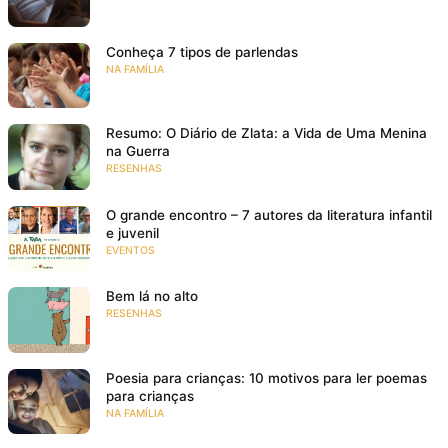
Conheça 7 tipos de parlendas
NA FAMÍLIA
Resumo: O Diário de Zlata: a Vida de Uma Menina
na Guerra
RESENHAS
O grande encontro – 7 autores da literatura infantil
e juvenil
EVENTOS
Bem lá no alto
RESENHAS
Poesia para crianças: 10 motivos para ler poemas
para crianças
NA FAMÍLIA