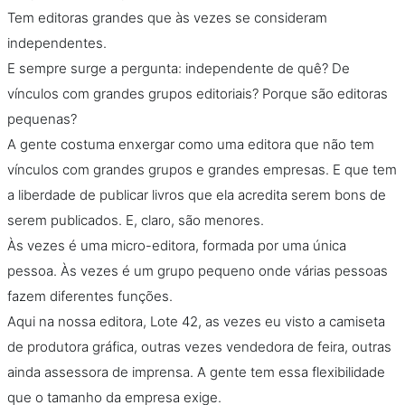
Tem editoras grandes que às vezes se consideram
independentes.
E sempre surge a pergunta: independente de quê? De
vínculos com grandes grupos editoriais? Porque são editoras
pequenas?
A gente costuma enxergar como uma editora que não tem
vínculos com grandes grupos e grandes empresas. E que tem
a liberdade de publicar livros que ela acredita serem bons de
serem publicados. E, claro, são menores.
Às vezes é uma micro-editora, formada por uma única
pessoa. Às vezes é um grupo pequeno onde várias pessoas
fazem diferentes funções.
Aqui na nossa editora, Lote 42, as vezes eu visto a camiseta
de produtora gráfica, outras vezes vendedora de feira, outras
ainda assessora de imprensa. A gente tem essa flexibilidade
que o tamanho da empresa exige.