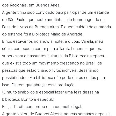
dos Racionais, em Buenos Aires.
A gente tinha sido convidado para participar de um estande
de São Paulo, que neste ano tinha sido homenageado na
Feita do Livros de Buenos Aires. E quem cuidou da curadoria
do estande foi a Biblioteca Mario de Andrade.
E nós estávamos no show à noite, e o João Varella, meu
sócio, começou a contar para a Tarcila Lucena – que era
supervisora de assuntos culturais da Biblioteca na época –
que existia todo um movimento crescendo no Brasil de
pessoas que estão criando livros incríveis, desafiando
possibilidades. E a biblioteca não pode dar as costas para
isso. Ela tem que abraçar essa produção.
(É muito simbólico e especial fazer uma feira dessa na
biblioteca. Bonito e especial.)
E aí, a Tarcila concordou e achou muito legal.
A gente voltou de Buenos Aires e poucas semanas depois a