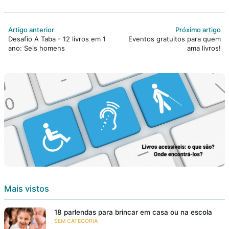
Artigo anterior
Próximo artigo
Desafio A Taba - 12 livros em 1
Eventos gratuitos para quem
ano: Seis homens
ama livros!
Mais vistos
18 parlendas para brincar em casa ou na escola
SEM CATEGORIA