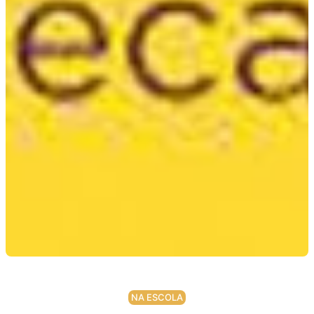
NA ESCOLA