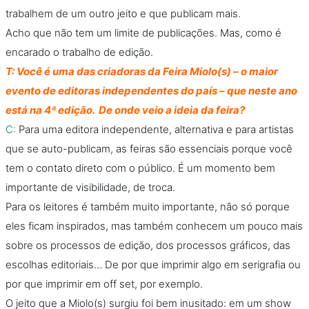
trabalhem de um outro jeito e que publicam mais.
Acho que não tem um limite de publicações. Mas, como é
encarado o trabalho de edição.
T: Você é uma das criadoras da Feira Miolo(s) – o maior
evento de editoras independentes do país – que neste ano
está na 4ª edição. De onde veio a ideia da feira?
C:
Para uma editora independente, alternativa e para artistas
que se auto-publicam, as feiras são essenciais porque você
tem o contato direto com o público. É um momento bem
importante de visibilidade, de troca.
Para os leitores é também muito importante, não só porque
eles ficam inspirados, mas também conhecem um pouco mais
sobre os processos de edição, dos processos gráficos, das
escolhas editoriais… De por que imprimir algo em serigrafia ou
por que imprimir em off set, por exemplo.
O jeito que a Miolo(s) surgiu foi bem inusitado: em um show