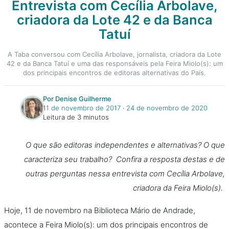
Entrevista com Cecília Arbolave,
criadora da Lote 42 e da Banca
Tatuí
A Taba conversou com Cecília Arbolave, jornalista, criadora da Lote
42 e da Banca Tatuí e uma das responsáveis pela Feira Miolo(s): um
dos principais encontros de editoras alternativas do País.
Por Denise Guilherme
11 de novembro de 2017
‧
24 de novembro de 2020
Leitura de 3 minutos
O que são editoras independentes e alternativas? O que
caracteriza seu trabalho? Confira a resposta destas e de
outras perguntas nessa entrevista com Cecília Arbolave,
criadora da Feira Miolo(s).
Hoje, 11 de novembro na Biblioteca Mário de Andrade,
acontece a Feira Miolo(s): um dos principais encontros de