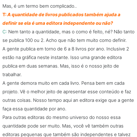
Mas, é um termo bem complicado..
T:
A quantidade de livros publicados também ajuda a
definir se ela é uma editora independente ou não?
C:
Nem tanto a quantidade, mas o como é feito, né? Não tanto
se publica 100 ou 2. Acho que não tem muito como definir.
A gente publica em torno de 6 a 8 livros por ano. Inclusive 2
estão na gráfica neste instante. Isso uma grande editora
publica em duas semanas. Mas, isso é o nosso jeito de
trabalhar.
A gente demora muito em cada livro. Pensa bem em cada
projeto. Vê o melhor jeito de apresentar esse conteúdo e faz
outras coisas. Nosso tempo aqui an editora exige que a gente
faça essa quantidade por ano.
Para outras editoras do mesmo universo do nosso essa
quantidade pode ser muito. Mas, você vê também outras
editoras pequenas que também são independentes e talvez