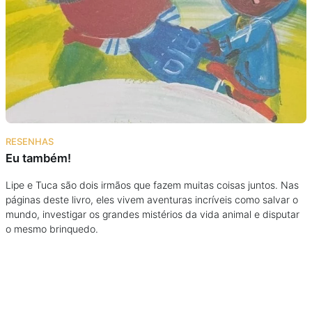
Podcast
Assine
Taba na Escola
RESENHAS
Eu também!
Lipe e Tuca são dois irmãos que fazem muitas coisas juntos. Nas
páginas deste livro, eles vivem aventuras incríveis como salvar o
mundo, investigar os grandes mistérios da vida animal e disputar
o mesmo brinquedo.