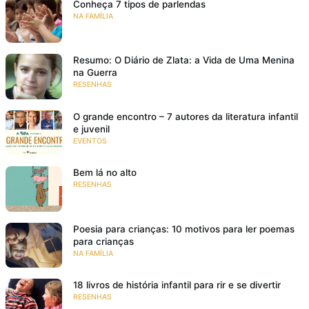
Conheça 7 tipos de parlendas
NA FAMÍLIA
Resumo: O Diário de Zlata: a Vida de Uma Menina
na Guerra
RESENHAS
O grande encontro – 7 autores da literatura infantil
e juvenil
EVENTOS
Bem lá no alto
RESENHAS
Poesia para crianças: 10 motivos para ler poemas
para crianças
NA FAMÍLIA
18 livros de história infantil para rir e se divertir
RESENHAS