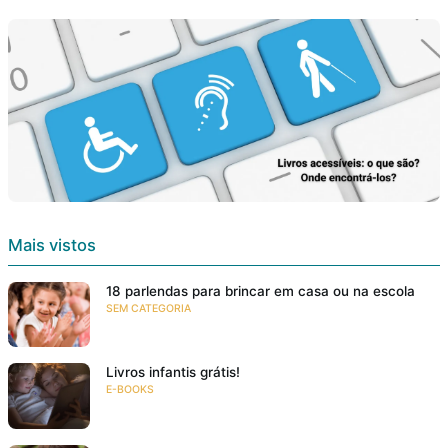
Mais vistos
18 parlendas para brincar em casa ou na escola
SEM CATEGORIA
Livros infantis grátis!
E-BOOKS