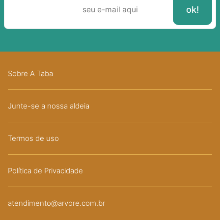
Sobre A Taba
Junte-se a nossa aldeia
Termos de uso
Política de Privacidade
atendimento@arvore.com.br