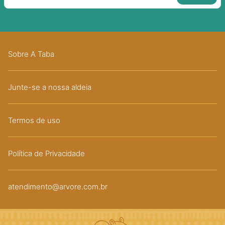
Sobre A Taba
Junte-se a nossa aldeia
Termos de uso
Política de Privacidade
atendimento@arvore.com.br