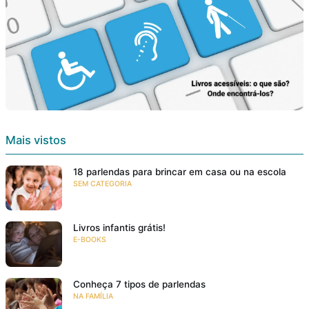
Mais vistos
18 parlendas para brincar em casa ou na escola
SEM CATEGORIA
Livros infantis grátis!
E-BOOKS
Conheça 7 tipos de parlendas
NA FAMÍLIA