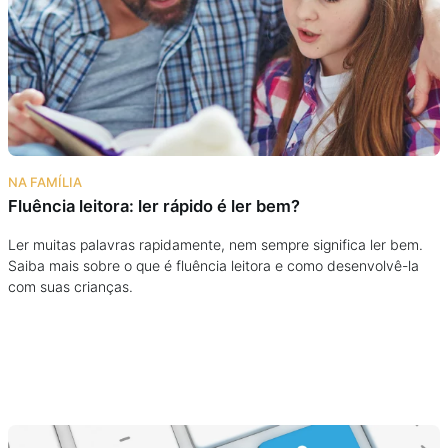
Podcast
Assine
Taba na Escola
NA FAMÍLIA
Fluência leitora: ler rápido é ler bem?
Ler muitas palavras rapidamente, nem sempre significa ler bem.
Saiba mais sobre o que é fluência leitora e como desenvolvê-la
com suas crianças.