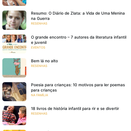
Resumo: O Diário de Zlata: a Vida de Uma Menina
na Guerra
RESENHAS
O grande encontro – 7 autores da literatura infantil
e juvenil
EVENTOS
Bem lá no alto
RESENHAS
Poesia para crianças: 10 motivos para ler poemas
para crianças
NA FAMÍLIA
18 livros de história infantil para rir e se divertir
RESENHAS