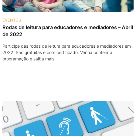
EVENTOS
Rodas de leitura para educadores e mediadores – Abril
de 2022
Participe das rodas de leitura para educadores e mediadores em
2022. São gratuitas e com certificado. Venha conferir a
programação e saiba mais.