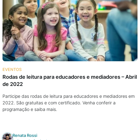
EVENTOS
Rodas de leitura para educadores e mediadores – Abril
de 2022
Participe das rodas de leitura para educadores e mediadores em
2022. São gratuitas e com certificado. Venha conferir a
programação e saiba mais.
Renata Rossi