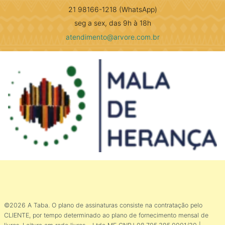
21 98166-1218 (WhatsApp)
seg a sex, das 9h à 18h
atendimento@arvore.com.br
©2026 A Taba. O plano de assinaturas consiste na contratação pelo
CLIENTE, por tempo determinado ao plano de fornecimento mensal de