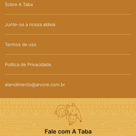
Sobre A Taba
Junte-se a nossa aldeia
Termos de uso
Política de Privacidade
atendimento@arvore.com.br
Fale com A Taba