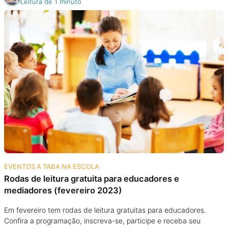
Leitura de 1 minuto
EVENTOS A TABA NA ESCOLA
Rodas de leitura gratuita para educadores e
mediadores (fevereiro 2023)
Em fevereiro tem rodas de leitura gratuitas para educadores.
Confira a programação, inscreva-se, participe e receba seu