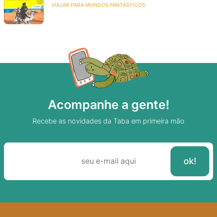
VIAJAR PARA MUNDOS FANTÁSTICOS
Acompanhe a gente!
Recebe as novidades da Taba em primeira mão