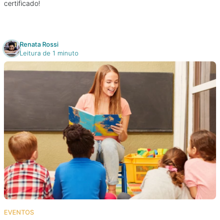
certificado!
Renata Rossi
Leitura de 1 minuto
EVENTOS