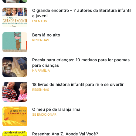
O grande encontro – 7 autores da literatura infantil
e juvenil
EVENTOS
Bem lá no alto
RESENHAS
Poesia para crianças: 10 motivos para ler poemas
para crianças
NA FAMÍLIA
18 livros de história infantil para rir e se divertir
RESENHAS
O meu pé de laranja lima
SE EMOCIONAR
Resenha: Ana Z. Aonde Vai Você?