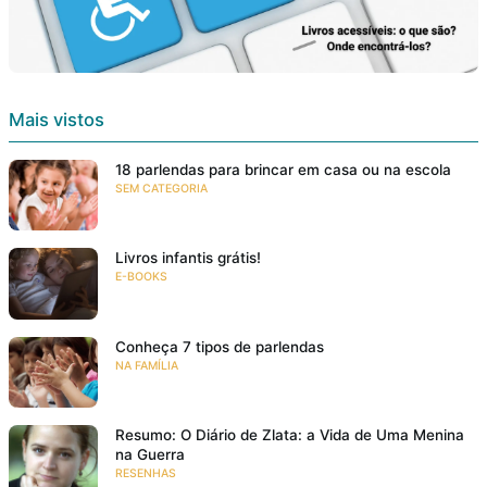
Mais vistos
18 parlendas para brincar em casa ou na escola
SEM CATEGORIA
Livros infantis grátis!
E-BOOKS
Conheça 7 tipos de parlendas
NA FAMÍLIA
Resumo: O Diário de Zlata: a Vida de Uma Menina
na Guerra
RESENHAS