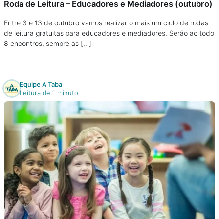
Roda de Leitura – Educadores e Mediadores (outubro)
Entre 3 e 13 de outubro vamos realizar o mais um ciclo de rodas
de leitura gratuitas para educadores e mediadores. Serão ao todo
8 encontros, sempre às […]
Equipe A Taba
Leitura de 1 minuto