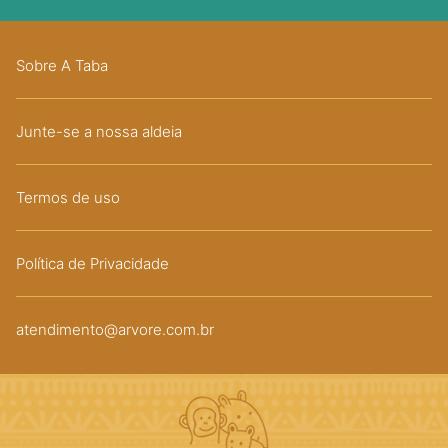
Sobre A Taba
Junte-se a nossa aldeia
Termos de uso
Política de Privacidade
atendimento@arvore.com.br