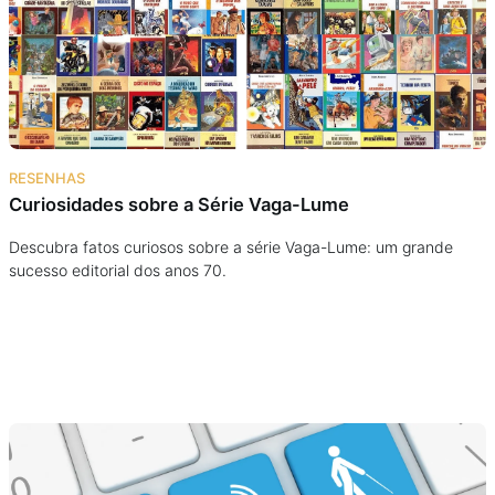
Podcast
Assine
Taba na Escola
RESENHAS
Curiosidades sobre a Série Vaga-Lume
Descubra fatos curiosos sobre a série Vaga-Lume: um grande
sucesso editorial dos anos 70.