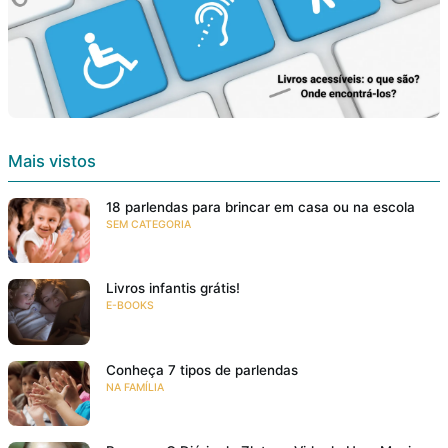
Mais vistos
18 parlendas para brincar em casa ou na escola
SEM CATEGORIA
Livros infantis grátis!
E-BOOKS
Conheça 7 tipos de parlendas
NA FAMÍLIA