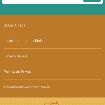
Sobre A Taba
Junte-se a nossa aldeia
Termos de uso
Política de Privacidade
atendimento@arvore.com.br