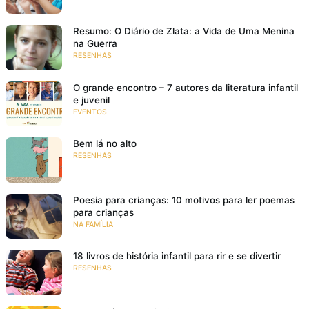
Resumo: O Diário de Zlata: a Vida de Uma Menina
na Guerra
RESENHAS
O grande encontro – 7 autores da literatura infantil
e juvenil
EVENTOS
Bem lá no alto
RESENHAS
Poesia para crianças: 10 motivos para ler poemas
para crianças
NA FAMÍLIA
18 livros de história infantil para rir e se divertir
RESENHAS