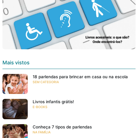
Mais vistos
18 parlendas para brincar em casa ou na escola
SEM CATEGORIA
Livros infantis grátis!
E-BOOKS
Conheça 7 tipos de parlendas
NA FAMÍLIA