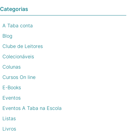
Categorias
A Taba conta
Blog
Clube de Leitores
Colecionáveis
Colunas
Cursos On line
E-Books
Eventos
Eventos A Taba na Escola
Listas
Livros