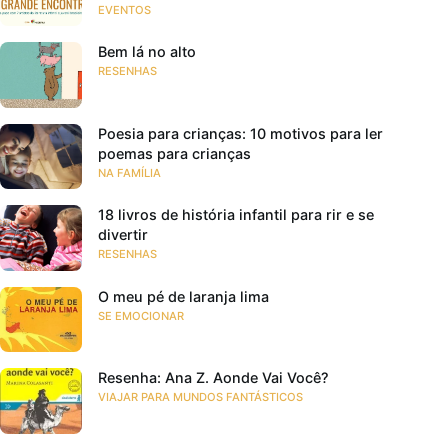
EVENTOS
Bem lá no alto
RESENHAS
Poesia para crianças: 10 motivos para ler
poemas para crianças
NA FAMÍLIA
18 livros de história infantil para rir e se
divertir
RESENHAS
O meu pé de laranja lima
SE EMOCIONAR
Resenha: Ana Z. Aonde Vai Você?
VIAJAR PARA MUNDOS FANTÁSTICOS