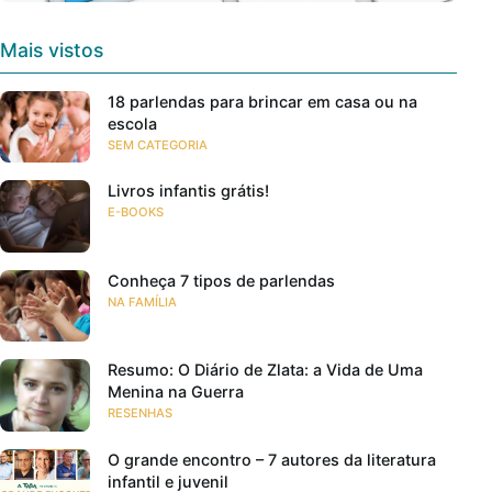
Mais vistos
18 parlendas para brincar em casa ou na
escola
SEM CATEGORIA
Livros infantis grátis!
E-BOOKS
Conheça 7 tipos de parlendas
NA FAMÍLIA
Resumo: O Diário de Zlata: a Vida de Uma
Menina na Guerra
RESENHAS
O grande encontro – 7 autores da literatura
infantil e juvenil