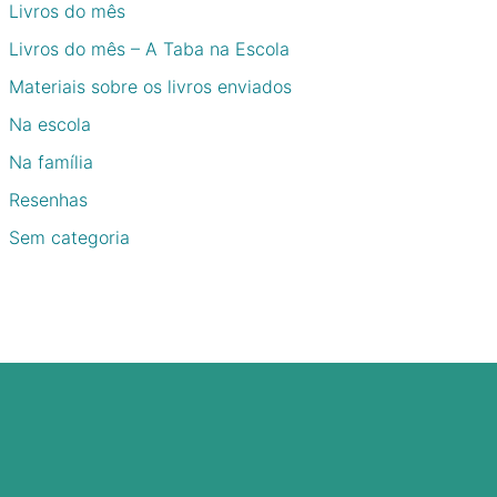
Livros do mês
Livros do mês – A Taba na Escola
Materiais sobre os livros enviados
Na escola
Na família
Resenhas
Sem categoria