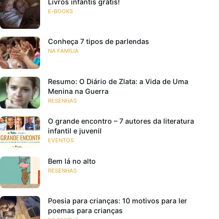
Livros infantis grátis!
E-BOOKS
Conheça 7 tipos de parlendas
NA FAMÍLIA
Resumo: O Diário de Zlata: a Vida de Uma
Menina na Guerra
RESENHAS
O grande encontro – 7 autores da literatura
infantil e juvenil
EVENTOS
Bem lá no alto
RESENHAS
Poesia para crianças: 10 motivos para ler
poemas para crianças