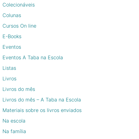
Colecionáveis
Colunas
Cursos On line
E-Books
Eventos
Eventos A Taba na Escola
Listas
Livros
Livros do mês
Livros do mês – A Taba na Escola
Materiais sobre os livros enviados
Na escola
Na família