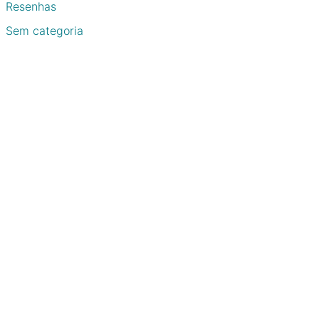
Resenhas
Sem categoria