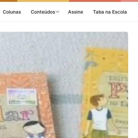
Colunas
Conteúdos
Assine
Taba na Escola