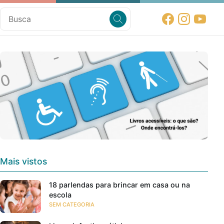
Mais vistos
18 parlendas para brincar em casa ou na
escola
SEM CATEGORIA