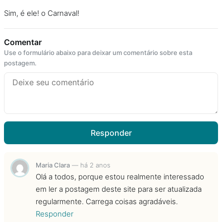
Sim, é ele! o Carnaval!
Comentar
Use o formulário abaixo para deixar um comentário sobre esta
postagem.
Responder
Maria Clara
—
há 2 anos
Olá a todos, porque estou realmente interessado
em ler a postagem deste site para ser atualizada
regularmente. Carrega coisas agradáveis.
Responder