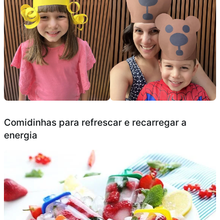
Comidinhas para refrescar e recarregar a
energia