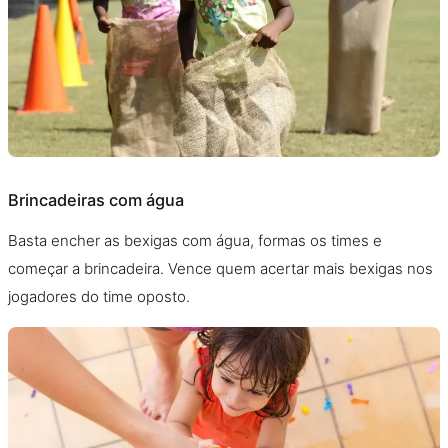
Brincadeiras com água
Basta encher as bexigas com água, formas os times e
começar a brincadeira. Vence quem acertar mais bexigas nos
jogadores do time oposto.