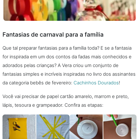
Fantasias de carnaval para a família
Que tal preparar fantasias para a família toda? E se a fantasia
for inspirada em um dos contos da fadas mais conhecidos e
adorados pelas crianças? A Vera criou um conjunto de
fantasias simples e incríveis inspiradas no livro dos assinantes
da categoria bebês de fevereiro:
Cachinhos Dourados
!
Você vai precisar de papel cartão amarelo, marrom e preto,
lápis, tesoura e grampeador. Confira as etapas: