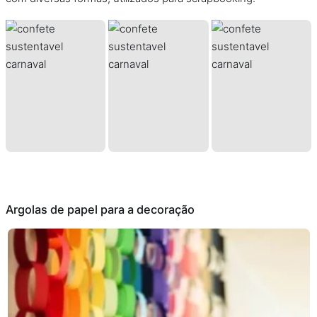
Argolas de papel para a decoração