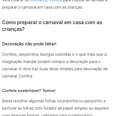
preparar o carnaval em casa com as crianças.
Como preparar o carnaval em casa com as
crianças?
Decoração não pode faltar!
Confete, serpentina, bexigas coloridas e o que mais que a
imaginação mandar podem compor a decoração para o
carnaval. A Vera traz duas dicas simples para decoração de
carnaval. Confira:
Confete sustentável? Temos!
Basta recolher algumas folhas na pracinha ou parquinho e
perfurar as folhas com furador de papel simples ou aqueles
com diversas formas, utilizados para scrapbooking.