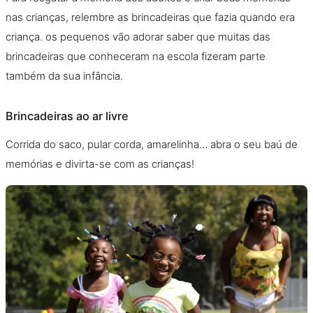
nas crianças, relembre as brincadeiras que fazia quando era
criança. os pequenos vão adorar saber que muitas das
brincadeiras que conheceram na escola fizeram parte
também da sua infância.
Brincadeiras ao ar livre
Corrida do saco, pular corda, amarelinha… abra o seu baú de
memórias e divirta-se com as crianças!