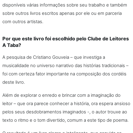
disponíveis várias informações sobre seu trabalho e também
sobre outros livros escritos apenas por ele ou em parceria
com outros artistas.
Por que este livro foi escolhido pelo Clube de Leitores
A Taba?
A pesquisa de Cristiano Gouveia – que investiga a
musicalidade no universo narrativo das histórias tradicionais –
foi com certeza fator importante na composição dos cordéis
deste livro.
Além de explorar o enredo e brincar com a imaginação do
leitor – que ora parece conhecer a história, ora espera ansioso
pelos seus desdobramentos imaginados -, o autor trouxe ao
texto o ritmo e o tom divertido, comum a este tipo de poema.