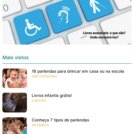
Mais vistos
18 parlendas para brincar em casa ou na escola
SEM CATEGORIA
Livros infantis grátis!
E-BOOKS
Conheça 7 tipos de parlendas
NA FAMÍLIA