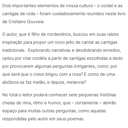
Dois importantes elementos de nossa cultura – o cordel e as
cantigas de roda – foram cuidadosamente reunidos neste livro
de Cristiano Gouveia.
O autor, que é filho de nordestinos, buscou em suas raízes
inspiração para propor um novo jeito de cantar as cantigas
tradicionais. Explorando narrativas e desdobrando enredos,
optou por criar cordéis a partir de cantigas escolhidas a dedo
por provocarem algumas perguntas intrigantes, como: por
que será que o cravo brigou com a rosa? E como de uma
abóbora se faz melão, e depois, melancia?
No total o leitor poderá conhecer sete pequenas histórias
cheias de rima, ritmo e humor, que – certamente – abrirão
espaço para muitas outras perguntas, como aquelas
respondidas pelo autor em seus poemas.