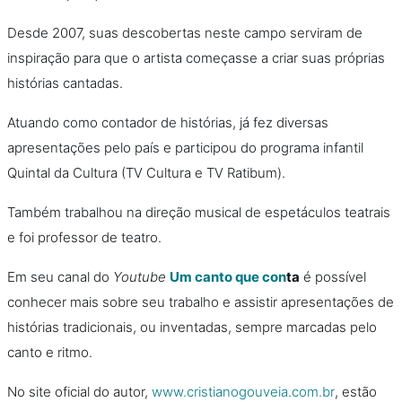
Desde 2007, suas descobertas neste campo serviram de
inspiração para que o artista começasse a criar suas próprias
histórias cantadas.
Atuando como contador de histórias, já fez diversas
apresentações pelo país e participou do programa infantil
Quintal da Cultura (TV Cultura e TV Ratibum).
Também trabalhou na direção musical de espetáculos teatrais
e foi professor de teatro.
Em seu canal do
Youtube
Um canto que con
ta
é possível
conhecer mais sobre seu trabalho e assistir apresentações de
histórias tradicionais, ou inventadas, sempre marcadas pelo
canto e ritmo.
No site oficial do autor,
www.cristianogouveia.com.br
, estão