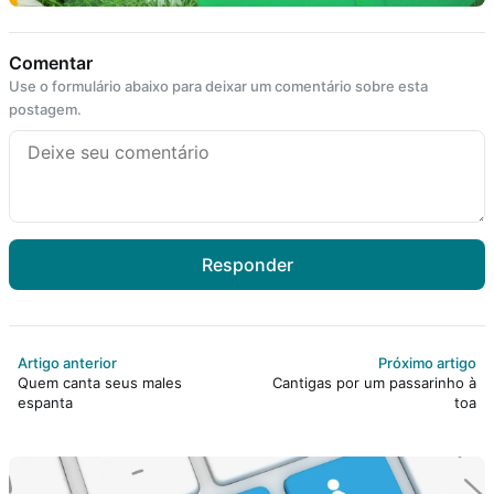
Comentar
Use o formulário abaixo para deixar um comentário sobre esta
postagem.
Responder
Artigo anterior
Próximo artigo
Quem canta seus males
Cantigas por um passarinho à
espanta
toa