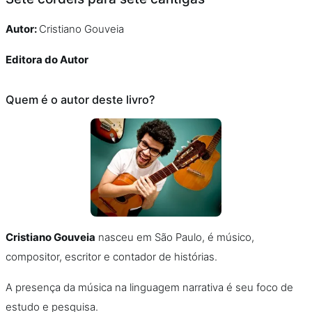
Autor:
Cristiano Gouveia
Editora do Autor
Quem é o autor deste livro?
Cristiano Gouveia
nasceu em São Paulo, é músico,
compositor, escritor e contador de histórias.
A presença da música na linguagem narrativa é seu foco de
estudo e pesquisa.