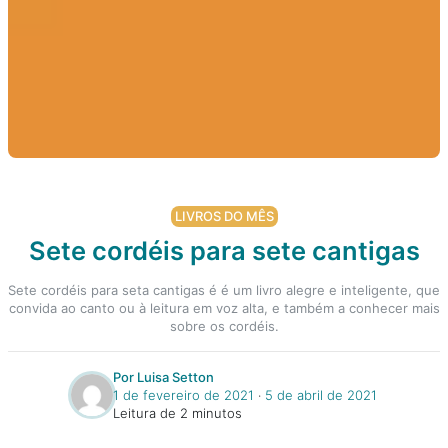
LIVROS DO MÊS
Sete cordéis para sete cantigas
Sete cordéis para seta cantigas é é um livro alegre e inteligente, que
convida ao canto ou à leitura em voz alta, e também a conhecer mais
sobre os cordéis.
Por Luisa Setton
1 de fevereiro de 2021
‧
5 de abril de 2021
Leitura de 2 minutos