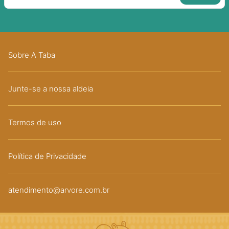
Sobre A Taba
Junte-se a nossa aldeia
Termos de uso
Política de Privacidade
atendimento@arvore.com.br