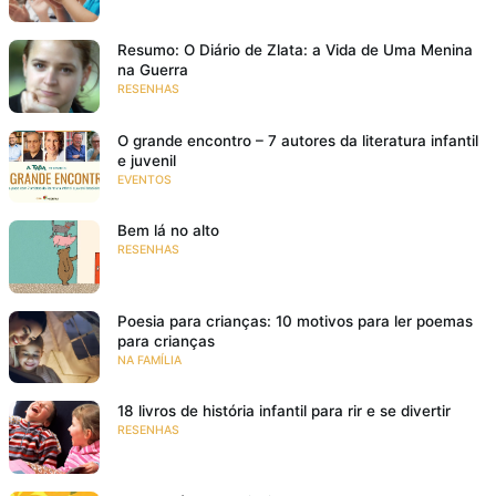
Resumo: O Diário de Zlata: a Vida de Uma Menina
na Guerra
RESENHAS
O grande encontro – 7 autores da literatura infantil
e juvenil
EVENTOS
Bem lá no alto
RESENHAS
Poesia para crianças: 10 motivos para ler poemas
para crianças
NA FAMÍLIA
18 livros de história infantil para rir e se divertir
RESENHAS