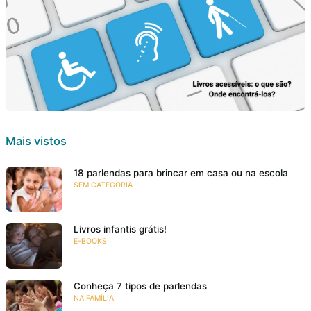
Mais vistos
18 parlendas para brincar em casa ou na escola
SEM CATEGORIA
Livros infantis grátis!
E-BOOKS
Conheça 7 tipos de parlendas
NA FAMÍLIA