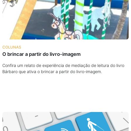
Podcast
Assine
Taba na Escola
COLUNAS
O brincar a partir do livro-imagem
Confira um relato de experiência de mediação de leitura do livro
Bárbaro que ativa o brincar a partir do livro-imagem.