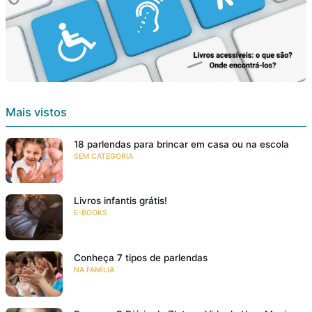
Mais vistos
18 parlendas para brincar em casa ou na escola
SEM CATEGORIA
Livros infantis grátis!
E-BOOKS
Conheça 7 tipos de parlendas
NA FAMÍLIA