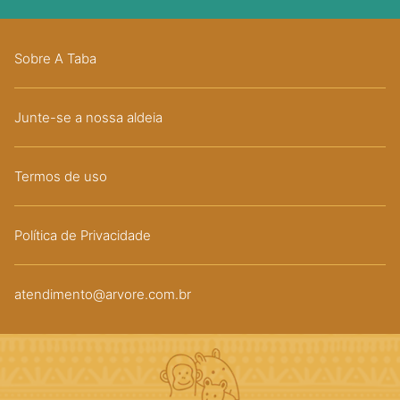
Sobre A Taba
Junte-se a nossa aldeia
Termos de uso
Política de Privacidade
atendimento@arvore.com.br