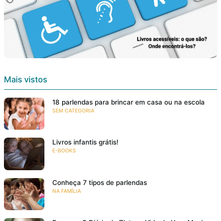
Mais vistos
18 parlendas para brincar em casa ou na escola
SEM CATEGORIA
Livros infantis grátis!
E-BOOKS
Conheça 7 tipos de parlendas
NA FAMÍLIA