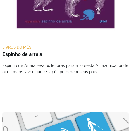
Podcast
Assine
Taba na Escola
LIVROS DO MÊS
Espinho de arraia
Espinho de Arraia leva os leitores para a Floresta Amazônica, onde
oito irmãos vivem juntos após perderem seus pais.