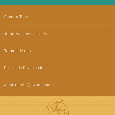
Sobre A Taba
Junte-se a nossa aldeia
Termos de uso
Política de Privacidade
atendimento@arvore.com.br