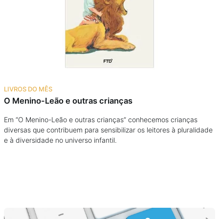
Podcast
Assine
Taba na Escola
LIVROS DO MÊS
O Menino-Leão e outras crianças
Em “O Menino-Leão e outras crianças” conhecemos crianças
diversas que contribuem para sensibilizar os leitores à pluralidade
e à diversidade no universo infantil.