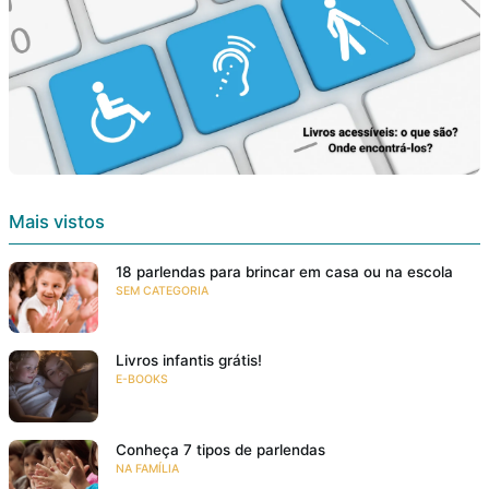
Mais vistos
18 parlendas para brincar em casa ou na escola
SEM CATEGORIA
Livros infantis grátis!
E-BOOKS
Conheça 7 tipos de parlendas
NA FAMÍLIA