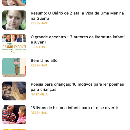
Resumo: O Diário de Zlata: a Vida de Uma Menina
na Guerra
RESENHAS
O grande encontro – 7 autores da literatura infantil
e juvenil
EVENTOS
Bem lá no alto
RESENHAS
Poesia para crianças: 10 motivos para ler poemas
para crianças
NA FAMÍLIA
18 livros de história infantil para rir e se divertir
RESENHAS