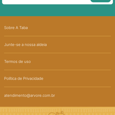
Sobre A Taba
Junte-se a nossa aldeia
Termos de uso
Política de Privacidade
atendimento@arvore.com.br