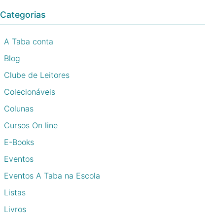
Categorias
A Taba conta
Blog
Clube de Leitores
Colecionáveis
Colunas
Cursos On line
E-Books
Eventos
Eventos A Taba na Escola
Listas
Livros