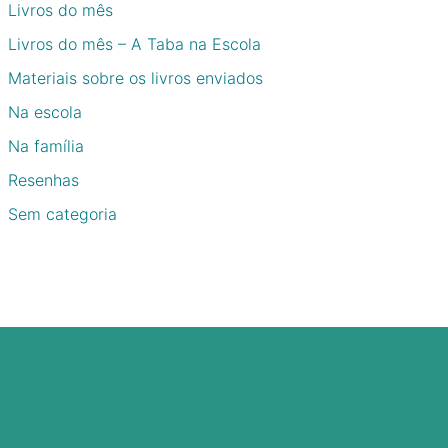
Livros do mês
Livros do mês – A Taba na Escola
Materiais sobre os livros enviados
Na escola
Na família
Resenhas
Sem categoria