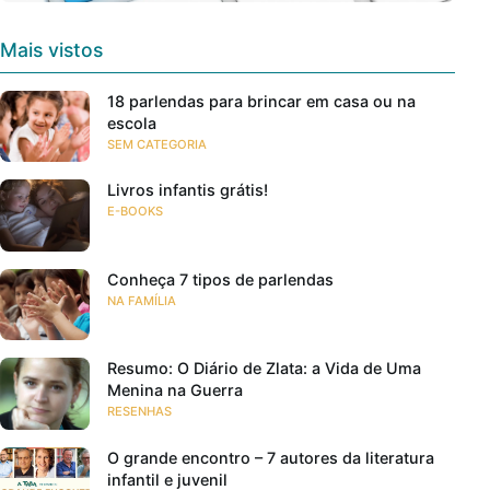
Mais vistos
18 parlendas para brincar em casa ou na
escola
SEM CATEGORIA
Livros infantis grátis!
E-BOOKS
Conheça 7 tipos de parlendas
NA FAMÍLIA
Resumo: O Diário de Zlata: a Vida de Uma
Menina na Guerra
RESENHAS
O grande encontro – 7 autores da literatura
infantil e juvenil