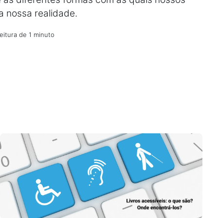
a nossa realidade.
eitura de 1 minuto