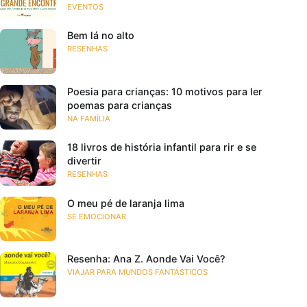
EVENTOS
Bem lá no alto
RESENHAS
Poesia para crianças: 10 motivos para ler
poemas para crianças
NA FAMÍLIA
18 livros de história infantil para rir e se
divertir
RESENHAS
O meu pé de laranja lima
SE EMOCIONAR
Resenha: Ana Z. Aonde Vai Você?
VIAJAR PARA MUNDOS FANTÁSTICOS