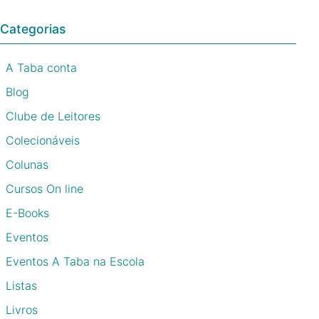
Categorias
A Taba conta
Blog
Clube de Leitores
Colecionáveis
Colunas
Cursos On line
E-Books
Eventos
Eventos A Taba na Escola
Listas
Livros