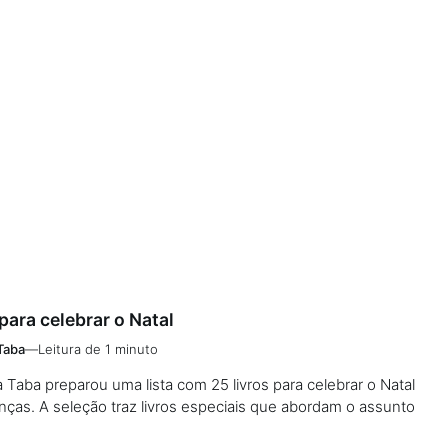
 para celebrar o Natal
Taba
—
Leitura de 1 minuto
 Taba preparou uma lista com 25 livros para celebrar o Natal
nças. A seleção traz livros especiais que abordam o assunto