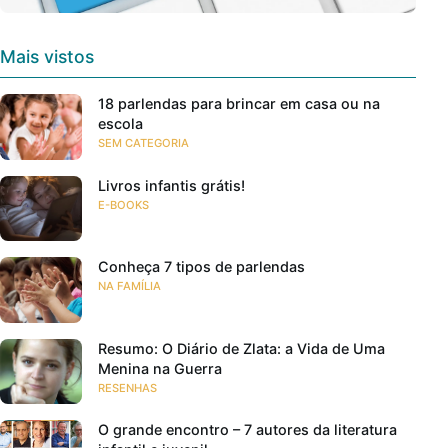
Mais vistos
18 parlendas para brincar em casa ou na
escola
SEM CATEGORIA
Livros infantis grátis!
E-BOOKS
Conheça 7 tipos de parlendas
NA FAMÍLIA
Resumo: O Diário de Zlata: a Vida de Uma
Menina na Guerra
RESENHAS
O grande encontro – 7 autores da literatura