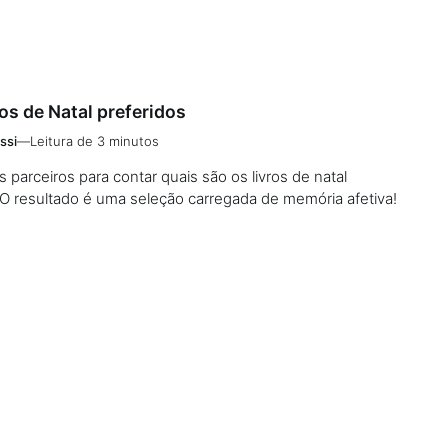
os de Natal preferidos
ssi
—
Leitura de 3 minutos
parceiros para contar quais são os livros de natal
 O resultado é uma seleção carregada de memória afetiva!