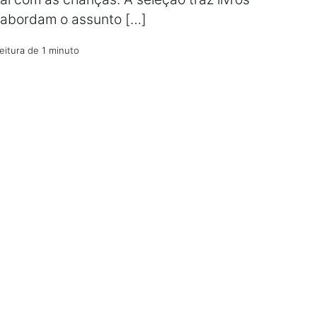
 abordam o assunto […]
eitura de 1 minuto