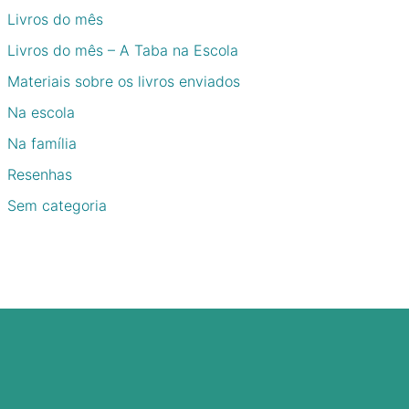
Livros do mês
Livros do mês – A Taba na Escola
Materiais sobre os livros enviados
Na escola
Na família
Resenhas
Sem categoria