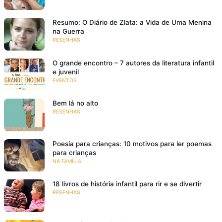
Resumo: O Diário de Zlata: a Vida de Uma Menina
na Guerra
RESENHAS
O grande encontro – 7 autores da literatura infantil
e juvenil
EVENTOS
Bem lá no alto
RESENHAS
Poesia para crianças: 10 motivos para ler poemas
para crianças
NA FAMÍLIA
18 livros de história infantil para rir e se divertir
RESENHAS