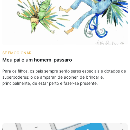
Podcast
Assine
Taba na Escola
SE EMOCIONAR
Meu pai é um homem-pássaro
Para os filhos, os pais sempre serão seres especiais e dotados de
superpoderes: o de amparar, de acolher, de brincar e,
principalmente, de estar perto e fazer-se presente.