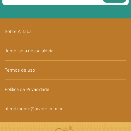
Sobre A Taba
Junte-se a nossa aldeia
Termos de uso
Política de Privacidade
atendimento@arvore.com.br