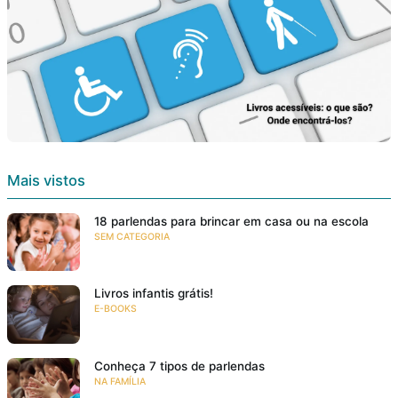
Mais vistos
18 parlendas para brincar em casa ou na escola
SEM CATEGORIA
Livros infantis grátis!
E-BOOKS
Conheça 7 tipos de parlendas
NA FAMÍLIA