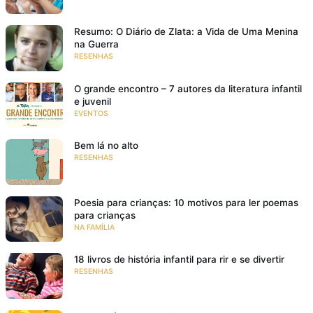
Resumo: O Diário de Zlata: a Vida de Uma Menina
na Guerra
RESENHAS
O grande encontro – 7 autores da literatura infantil
e juvenil
EVENTOS
Bem lá no alto
RESENHAS
Poesia para crianças: 10 motivos para ler poemas
para crianças
NA FAMÍLIA
18 livros de história infantil para rir e se divertir
RESENHAS