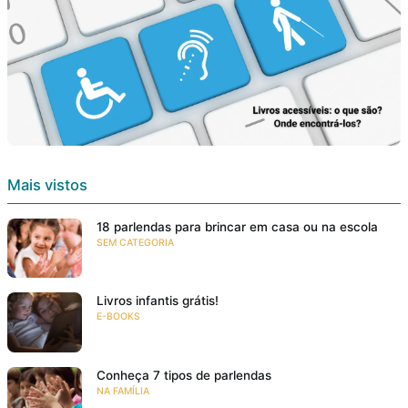
Mais vistos
18 parlendas para brincar em casa ou na escola
SEM CATEGORIA
Livros infantis grátis!
E-BOOKS
Conheça 7 tipos de parlendas
NA FAMÍLIA