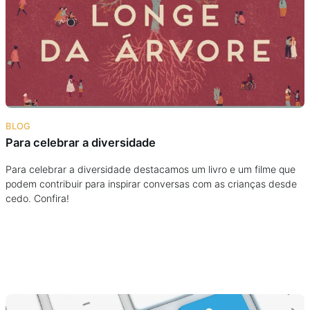
Podcast
Assine
Taba na Escola
BLOG
Para celebrar a diversidade
Para celebrar a diversidade destacamos um livro e um filme que
podem contribuir para inspirar conversas com as crianças desde
cedo. Confira!