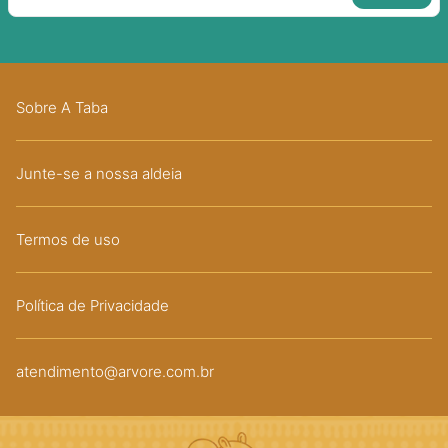
Sobre A Taba
Junte-se a nossa aldeia
Termos de uso
Política de Privacidade
atendimento@arvore.com.br