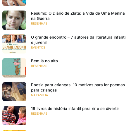
Resumo: O Diário de Zlata: a Vida de Uma Menina
na Guerra
RESENHAS
O grande encontro – 7 autores da literatura infantil
e juvenil
EVENTOS
Bem lá no alto
RESENHAS
Poesia para crianças: 10 motivos para ler poemas
para crianças
NA FAMÍLIA
18 livros de história infantil para rir e se divertir
RESENHAS