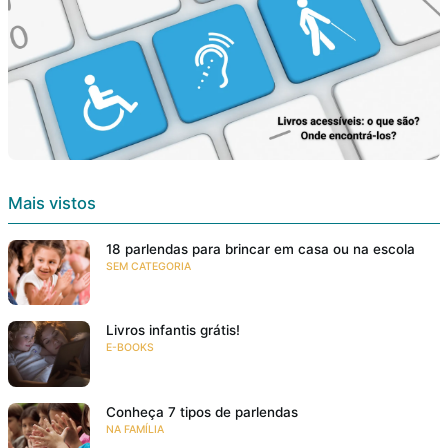
Mais vistos
18 parlendas para brincar em casa ou na escola
SEM CATEGORIA
Livros infantis grátis!
E-BOOKS
Conheça 7 tipos de parlendas
NA FAMÍLIA