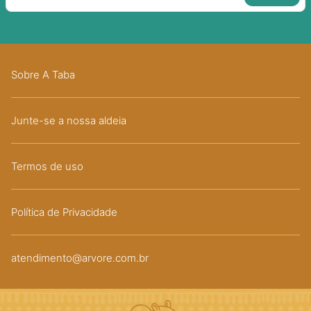
Sobre A Taba
Junte-se a nossa aldeia
Termos de uso
Política de Privacidade
atendimento@arvore.com.br