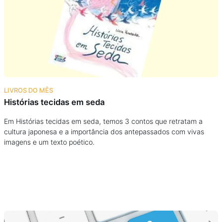
Podcast
Assine
Taba na Escola
LIVROS DO MÊS
Histórias tecidas em seda
Em Histórias tecidas em seda, temos 3 contos que retratam a
cultura japonesa e a importância dos antepassados com vivas
imagens e um texto poético.