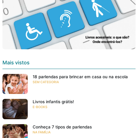
Mais vistos
18 parlendas para brincar em casa ou na escola
SEM CATEGORIA
Livros infantis grátis!
E-BOOKS
Conheça 7 tipos de parlendas
NA FAMÍLIA