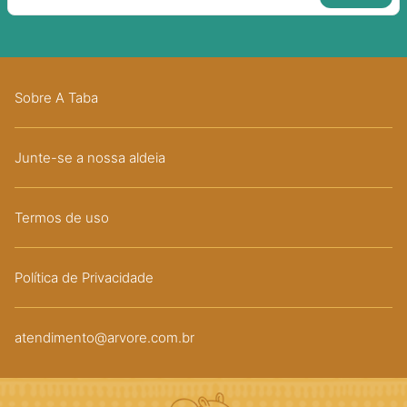
Sobre A Taba
Junte-se a nossa aldeia
Termos de uso
Política de Privacidade
atendimento@arvore.com.br