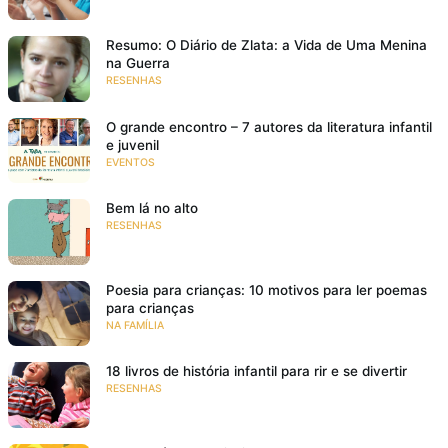
Resumo: O Diário de Zlata: a Vida de Uma Menina
na Guerra
RESENHAS
O grande encontro – 7 autores da literatura infantil
e juvenil
EVENTOS
Bem lá no alto
RESENHAS
Poesia para crianças: 10 motivos para ler poemas
para crianças
NA FAMÍLIA
18 livros de história infantil para rir e se divertir
RESENHAS