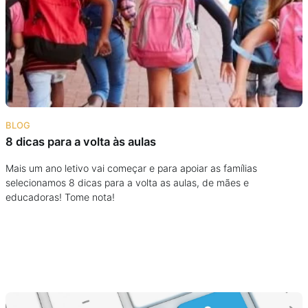
Podcast
Assine
Taba na Escola
BLOG
8 dicas para a volta às aulas
Mais um ano letivo vai começar e para apoiar as famílias
selecionamos 8 dicas para a volta as aulas, de mães e
educadoras! Tome nota!