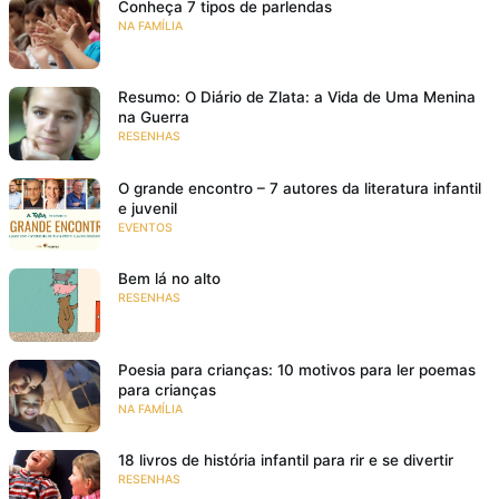
Conheça 7 tipos de parlendas
NA FAMÍLIA
Resumo: O Diário de Zlata: a Vida de Uma Menina
na Guerra
RESENHAS
O grande encontro – 7 autores da literatura infantil
e juvenil
EVENTOS
Bem lá no alto
RESENHAS
Poesia para crianças: 10 motivos para ler poemas
para crianças
NA FAMÍLIA
18 livros de história infantil para rir e se divertir
RESENHAS