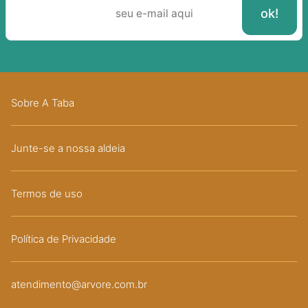
Sobre A Taba
Junte-se a nossa aldeia
Termos de uso
Política de Privacidade
atendimento@arvore.com.br