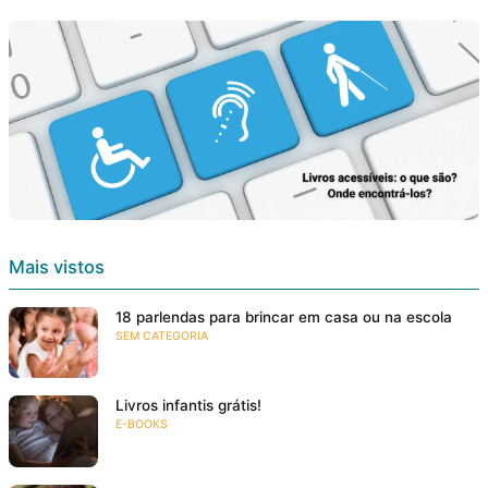
Mais vistos
18 parlendas para brincar em casa ou na escola
SEM CATEGORIA
Livros infantis grátis!
E-BOOKS