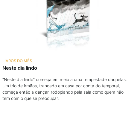
Podcast
Assine
Taba na Escola
LIVROS DO MÊS
Neste dia lindo
“Neste dia lindo” começa em meio a uma tempestade daquelas.
Um trio de irmãos, trancado em casa por conta do temporal,
começa então a dançar, rodopiando pela sala como quem não
tem com o que se preocupar.