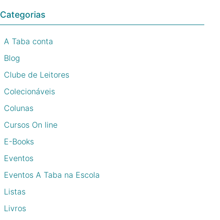
Categorias
A Taba conta
Blog
Clube de Leitores
Colecionáveis
Colunas
Cursos On line
E-Books
Eventos
Eventos A Taba na Escola
Listas
Livros