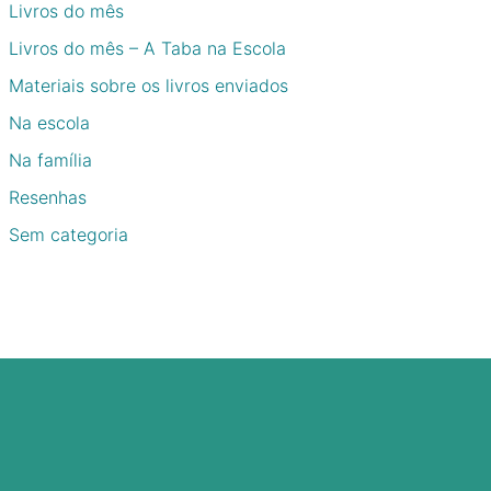
Livros do mês
Livros do mês – A Taba na Escola
Materiais sobre os livros enviados
Na escola
Na família
Resenhas
Sem categoria