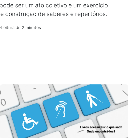
pode ser um ato coletivo e um exercício
e construção de saberes e repertórios.
—
Leitura de 2 minutos