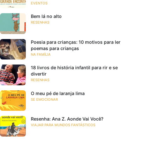
EVENTOS
Bem lá no alto
RESENHAS
Poesia para crianças: 10 motivos para ler
poemas para crianças
NA FAMÍLIA
18 livros de história infantil para rir e se
divertir
RESENHAS
O meu pé de laranja lima
SE EMOCIONAR
Resenha: Ana Z. Aonde Vai Você?
VIAJAR PARA MUNDOS FANTÁSTICOS