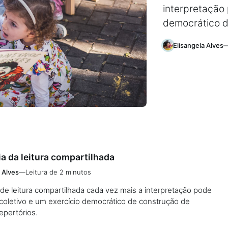
interpretação 
democrático d
Elisangela Alves
a da leitura compartilhada
 Alves
—
Leitura de 2 minutos
e leitura compartilhada cada vez mais a interpretação pode
coletivo e um exercício democrático de construção de
epertórios.