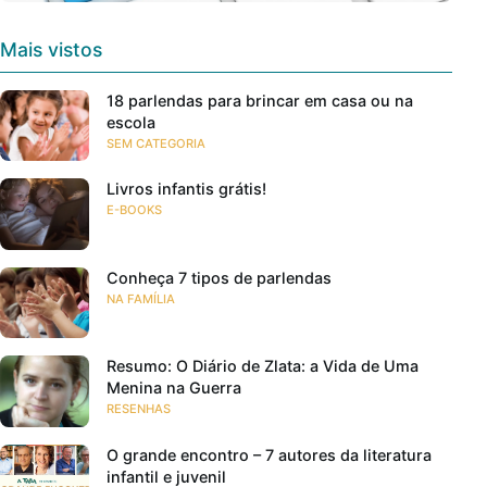
Mais vistos
18 parlendas para brincar em casa ou na
escola
SEM CATEGORIA
Livros infantis grátis!
E-BOOKS
Conheça 7 tipos de parlendas
NA FAMÍLIA
Resumo: O Diário de Zlata: a Vida de Uma
Menina na Guerra
RESENHAS
O grande encontro – 7 autores da literatura
infantil e juvenil