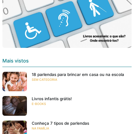
Mais vistos
18 parlendas para brincar em casa ou na escola
SEM CATEGORIA
Livros infantis grátis!
E-BOOKS
Conheça 7 tipos de parlendas
NA FAMÍLIA