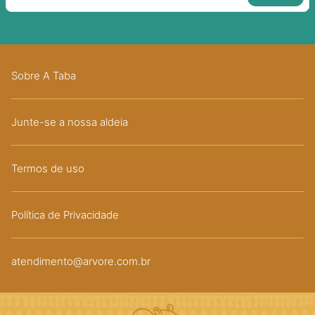
Sobre A Taba
Junte-se a nossa aldeia
Termos de uso
Política de Privacidade
atendimento@arvore.com.br