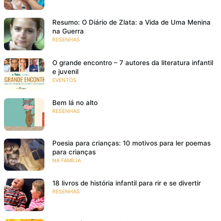
Resumo: O Diário de Zlata: a Vida de Uma Menina
na Guerra
RESENHAS
O grande encontro – 7 autores da literatura infantil
e juvenil
EVENTOS
Bem lá no alto
RESENHAS
Poesia para crianças: 10 motivos para ler poemas
para crianças
NA FAMÍLIA
18 livros de história infantil para rir e se divertir
RESENHAS