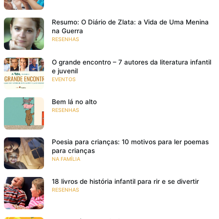
Resumo: O Diário de Zlata: a Vida de Uma Menina
na Guerra
RESENHAS
O grande encontro – 7 autores da literatura infantil
e juvenil
EVENTOS
Bem lá no alto
RESENHAS
Poesia para crianças: 10 motivos para ler poemas
para crianças
NA FAMÍLIA
18 livros de história infantil para rir e se divertir
RESENHAS