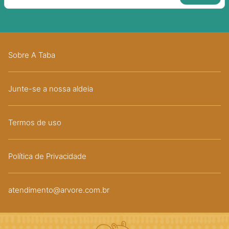
Sobre A Taba
Junte-se a nossa aldeia
Termos de uso
Política de Privacidade
atendimento@arvore.com.br