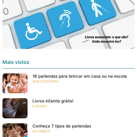
Mais vistos
18 parlendas para brincar em casa ou na escola
SEM CATEGORIA
Livros infantis grátis!
E-BOOKS
Conheça 7 tipos de parlendas
NA FAMÍLIA