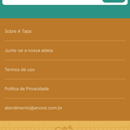
Sobre A Taba
Junte-se a nossa aldeia
Termos de uso
Política de Privacidade
atendimento@arvore.com.br