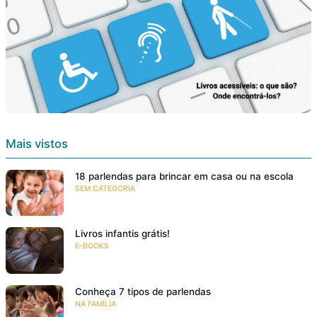
Mais vistos
18 parlendas para brincar em casa ou na escola
SEM CATEGORIA
Livros infantis grátis!
E-BOOKS
Conheça 7 tipos de parlendas
NA FAMÍLIA