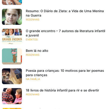
Resumo: O Diário de Zlata: a Vida de Uma Menina
na Guerra
RESENHAS
O grande encontro – 7 autores da literatura infantil
e juvenil
EVENTOS
Bem lá no alto
RESENHAS
Poesia para crianças: 10 motivos para ler poemas
para crianças
NA FAMÍLIA
18 livros de história infantil para rir e se divertir
RESENHAS