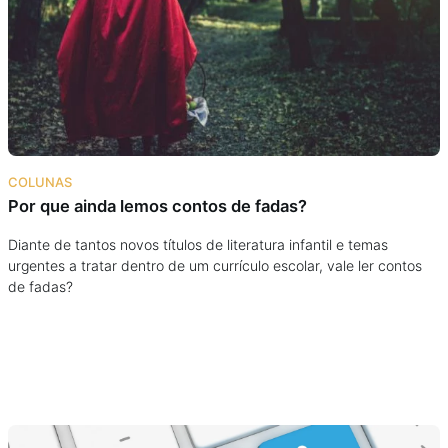
Podcast
Assine
Taba na Escola
COLUNAS
Por que ainda lemos contos de fadas?
Diante de tantos novos títulos de literatura infantil e temas
urgentes a tratar dentro de um currículo escolar, vale ler contos
de fadas?