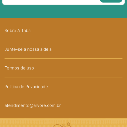
Sobre A Taba
Junte-se a nossa aldeia
Termos de uso
Política de Privacidade
atendimento@arvore.com.br