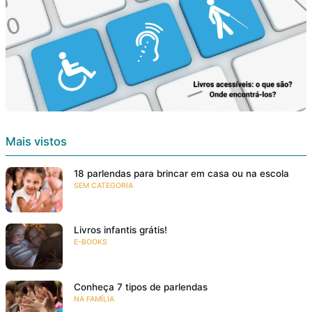
Mais vistos
18 parlendas para brincar em casa ou na escola
SEM CATEGORIA
Livros infantis grátis!
E-BOOKS
Conheça 7 tipos de parlendas
NA FAMÍLIA