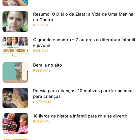
Resumo: O Diário de Zlata: a Vida de Uma Menina
na Guerra
RESENHAS
O grande encontro – 7 autores da literatura infantil
e juvenil
EVENTOS
Bem lá no alto
RESENHAS
Poesia para crianças: 10 motivos para ler poemas
para crianças
NA FAMÍLIA
18 livros de história infantil para rir e se divertir
RESENHAS