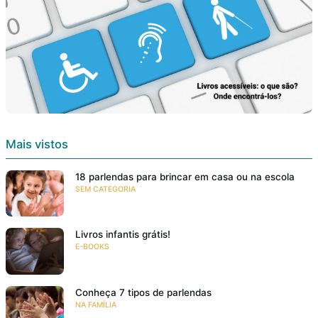
Mais vistos
18 parlendas para brincar em casa ou na escola
SEM CATEGORIA
Livros infantis grátis!
E-BOOKS
Conheça 7 tipos de parlendas
NA FAMÍLIA