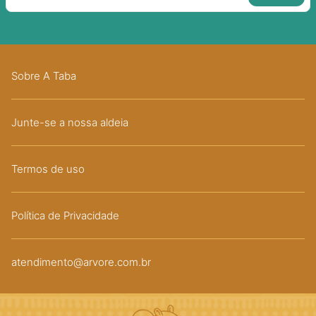
Sobre A Taba
Junte-se a nossa aldeia
Termos de uso
Política de Privacidade
atendimento@arvore.com.br