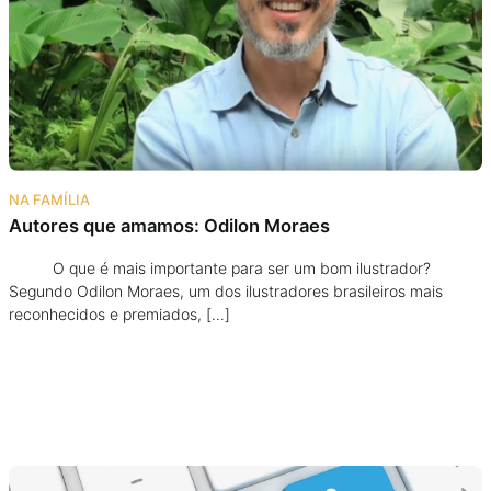
Podcast
Assine
Taba na Escola
NA FAMÍLIA
Autores que amamos: Odilon Moraes
O que é mais importante para ser um bom ilustrador?
Segundo Odilon Moraes, um dos ilustradores brasileiros mais
reconhecidos e premiados, […]