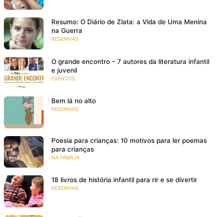
Resumo: O Diário de Zlata: a Vida de Uma Menina
na Guerra
RESENHAS
O grande encontro – 7 autores da literatura infantil
e juvenil
EVENTOS
Bem lá no alto
RESENHAS
Poesia para crianças: 10 motivos para ler poemas
para crianças
NA FAMÍLIA
18 livros de história infantil para rir e se divertir
RESENHAS