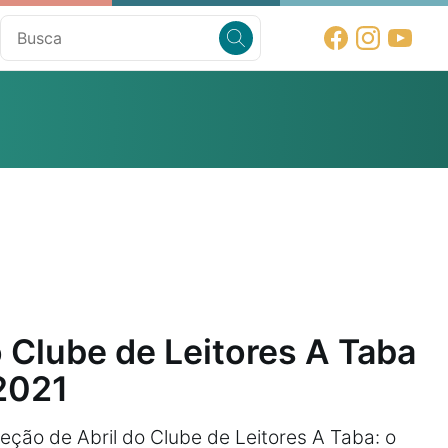
 Clube de Leitores A Taba
/2021
eção de Abril do Clube de Leitores A Taba: o