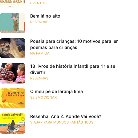
EVENTOS
Bem lá no alto
RESENHAS
Poesia para crianças: 10 motivos para ler
poemas para crianças
NA FAMÍLIA
18 livros de história infantil para rir e se
divertir
RESENHAS
O meu pé de laranja lima
SE EMOCIONAR
Resenha: Ana Z. Aonde Vai Você?
VIAJAR PARA MUNDOS FANTÁSTICOS