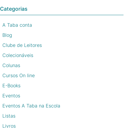
Categorias
A Taba conta
Blog
Clube de Leitores
Colecionáveis
Colunas
Cursos On line
E-Books
Eventos
Eventos A Taba na Escola
Listas
Livros