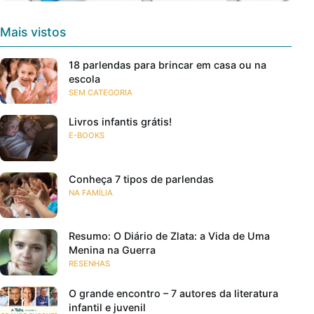
Mais vistos
18 parlendas para brincar em casa ou na
escola
SEM CATEGORIA
Livros infantis grátis!
E-BOOKS
Conheça 7 tipos de parlendas
NA FAMÍLIA
Resumo: O Diário de Zlata: a Vida de Uma
Menina na Guerra
RESENHAS
O grande encontro – 7 autores da literatura
infantil e juvenil