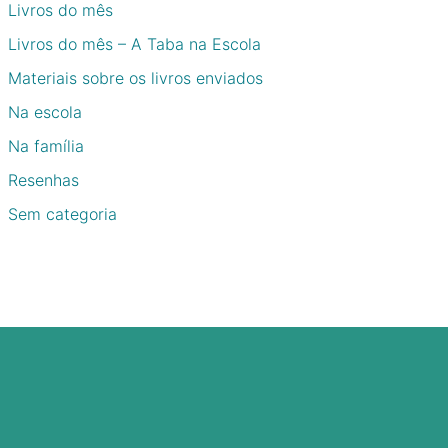
Livros do mês
Livros do mês – A Taba na Escola
Materiais sobre os livros enviados
Na escola
Na família
Resenhas
Sem categoria