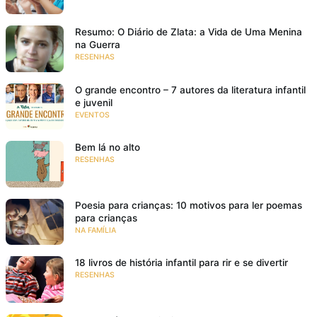
Resumo: O Diário de Zlata: a Vida de Uma Menina
na Guerra
RESENHAS
O grande encontro – 7 autores da literatura infantil
e juvenil
EVENTOS
Bem lá no alto
RESENHAS
Poesia para crianças: 10 motivos para ler poemas
para crianças
NA FAMÍLIA
18 livros de história infantil para rir e se divertir
RESENHAS