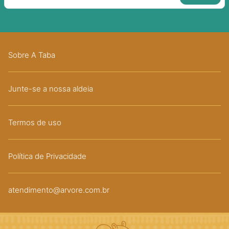
Sobre A Taba
Junte-se a nossa aldeia
Termos de uso
Política de Privacidade
atendimento@arvore.com.br