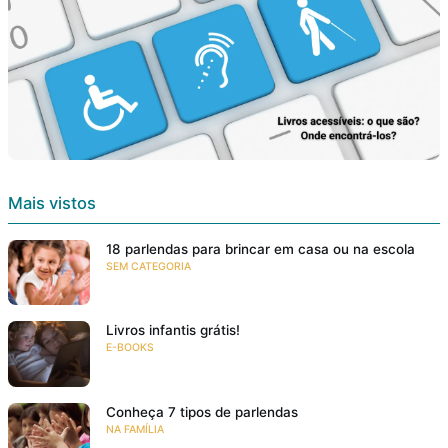
Mais vistos
18 parlendas para brincar em casa ou na escola
SEM CATEGORIA
Livros infantis grátis!
E-BOOKS
Conheça 7 tipos de parlendas
NA FAMÍLIA