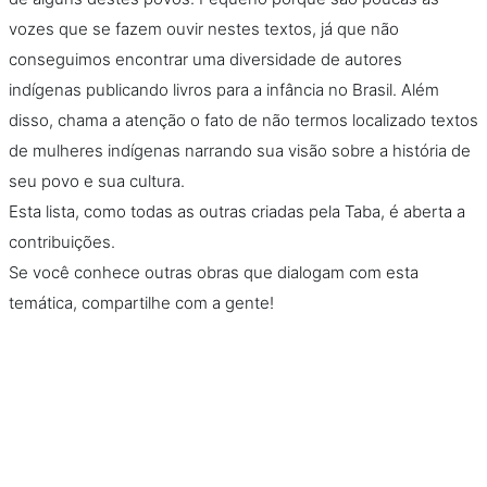
vozes que se fazem ouvir nestes textos, já que não
conseguimos encontrar uma diversidade de autores
indígenas publicando livros para a infância no Brasil. Além
disso, chama a atenção o fato de não termos localizado textos
de mulheres indígenas narrando sua visão sobre a história de
seu povo e sua cultura.
Esta lista, como todas as outras criadas pela Taba, é aberta a
contribuições.
Se você conhece outras obras que dialogam com esta
temática, compartilhe com a gente!