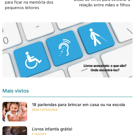
para ficar na memória dos
relação entre mães e filhos
pequenos leitores
Mais vistos
18 parlendas para brincar em casa ou na escola
SEM CATEGORIA
Livros infantis grátis!
E-BOOKS