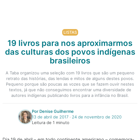
LISTAS
19 livros para nos aproximarmos
das culturas dos povos indígenas
brasileiros
A Taba organizou uma seleção com 19 livros que são um pequeno
retrato das histórias, das lendas e mitos de alguns destes povos.
Pequeno porque são poucas as vozes que se fazem ouvir nestes
textos, já que não conseguimos encontrar uma diversidade de
autores indígenas publicando livros para a infância no Brasil.
Por Denise Guilherme
13 de abril de 2017
‧
24 de novembro de 2020
Leitura de 1 minuto
Dia 19 de abril – em todo continente americano – comemora-