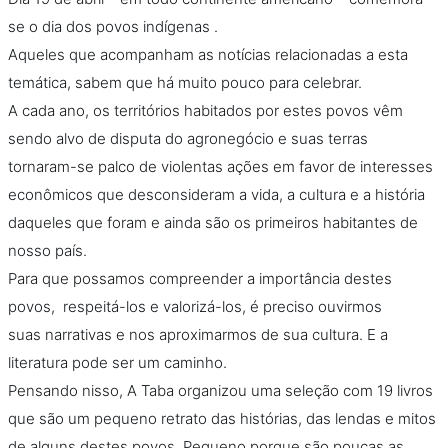
se o dia dos povos indígenas .
Aqueles que acompanham as notícias relacionadas a esta
temática, sabem que há muito pouco para celebrar.
A cada ano, os territórios habitados por estes povos vêm
sendo alvo de disputa do agronegócio e suas terras
tornaram-se palco de violentas ações em favor de interesses
econômicos que desconsideram a vida, a cultura e a história
daqueles que foram e ainda são os primeiros habitantes de
nosso país.
Para que possamos compreender a importância destes
povos, respeitá-los e valorizá-los, é preciso ouvirmos
suas narrativas e nos aproximarmos de sua cultura. E a
literatura pode ser um caminho.
Pensando nisso, A Taba organizou uma seleção com 19 livros
que são um pequeno retrato das histórias, das lendas e mitos
de alguns destes povos. Pequeno porque são poucas as