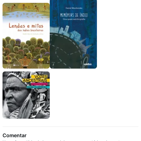
Comentar