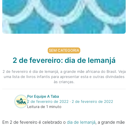
SEM CATEGORIA
2 de fevereiro: dia de Iemanjá
2 de fevereiro é dia de Iemanjá, a grande mãe africana do Brasil. Veja
uma lista de livros infantis para apresentar esta e outras divindades
às crianças.
Por Equipe A Taba
2 de fevereiro de 2022
‧
2 de fevereiro de 2022
Leitura de 1 minuto
Em 2 de fevereiro é celebrado o
dia de Iemanjá
, a grande mãe