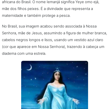
africana do Brasil. O nome Iemanjá significa Yeye omo ejá,
mãe dos filhos peixes. É a divindade que representa a
maternidade e também protege a pesca.
No Brasil, sua imagem acabou sendo associada à Nossa
Senhora, mãe de Jesus, assumindo a figura de mulher branca,
cabelos negros longos e lisos, usando um vestido azul claro
(cor que aparece em Nossa Senhora), trazendo à cabeça um
diadema com uma estrela.