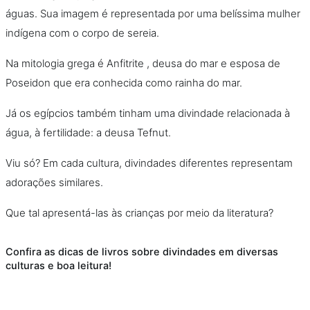
águas. Sua imagem é representada por uma belíssima mulher
indígena com o corpo de sereia.
Na mitologia grega é Anfitrite , deusa do mar e esposa de
Poseidon que era conhecida como rainha do mar.
Já os egípcios também tinham uma divindade relacionada à
água, à fertilidade: a deusa Tefnut.
Viu só? Em cada cultura, divindades diferentes representam
adorações similares.
Que tal apresentá-las às crianças por meio da literatura?
Confira as dicas de livros sobre divindades em diversas
culturas e boa leitura!