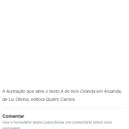
A ilustração que abre o texto é do livro Ciranda em Aruanda,
de Liu Olivina, editora Quatro Cantos.
Comentar
Use o formulário abaixo para deixar um comentário sobre esta
postagem.