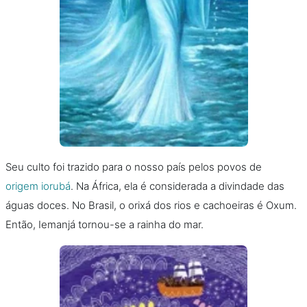
Seu culto foi trazido para o nosso país pelos povos de
origem iorubá
. Na África, ela é considerada a divindade das
águas doces. No Brasil, o orixá dos rios e cachoeiras é Oxum.
Então, Iemanjá tornou-se a rainha do mar.