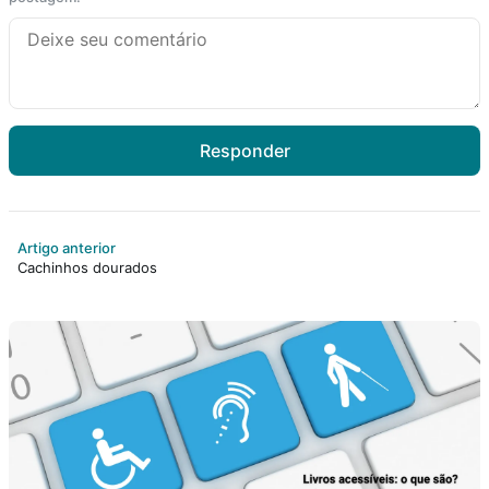
Responder
Artigo anterior
Cachinhos dourados