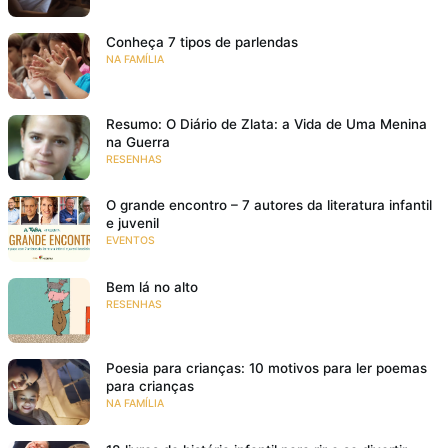
Conheça 7 tipos de parlendas
NA FAMÍLIA
Resumo: O Diário de Zlata: a Vida de Uma Menina
na Guerra
RESENHAS
O grande encontro – 7 autores da literatura infantil
e juvenil
EVENTOS
Bem lá no alto
RESENHAS
Poesia para crianças: 10 motivos para ler poemas
para crianças
NA FAMÍLIA