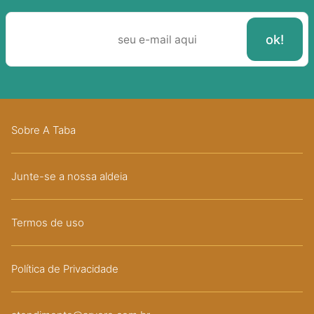
Sobre A Taba
Junte-se a nossa aldeia
Termos de uso
Política de Privacidade