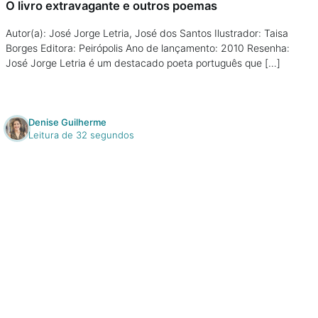
O livro extravagante e outros poemas
Autor(a): José Jorge Letria, José dos Santos Ilustrador: Taisa
Borges Editora: Peirópolis Ano de lançamento: 2010 Resenha:
José Jorge Letria é um destacado poeta português que […]
Denise Guilherme
Leitura de 32 segundos