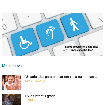
Mais vistos
18 parlendas para brincar em casa ou na escola
SEM CATEGORIA
Livros infantis grátis!
E-BOOKS