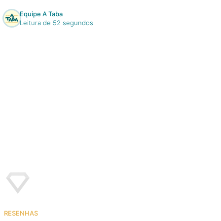
Equipe A Taba
Leitura de 52 segundos
RESENHAS