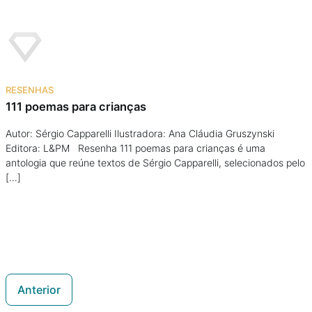
RESENHAS
111 poemas para crianças
Autor: Sérgio Capparelli Ilustradora: Ana Cláudia Gruszynski
Editora: L&PM Resenha 111 poemas para crianças é uma
antologia que reúne textos de Sérgio Capparelli, selecionados pelo
[…]
Anterior