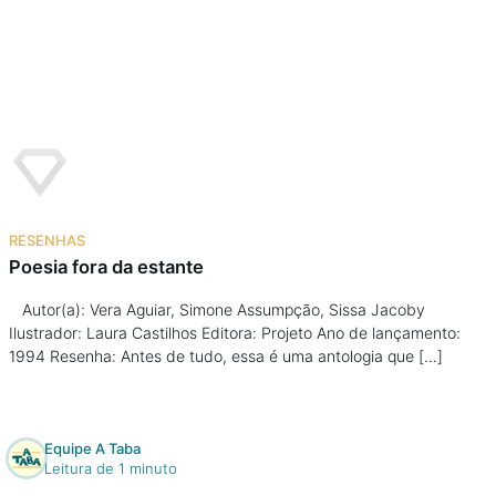
RESENHAS
Poesia fora da estante
Autor(a): Vera Aguiar, Simone Assumpção, Sissa Jacoby
Ilustrador: Laura Castilhos Editora: Projeto Ano de lançamento:
1994 Resenha: Antes de tudo, essa é uma antologia que […]
Equipe A Taba
Leitura de 1 minuto