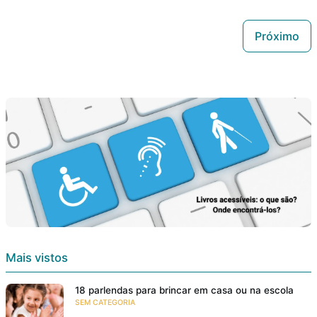
Próximo
Mais vistos
18 parlendas para brincar em casa ou na escola
SEM CATEGORIA