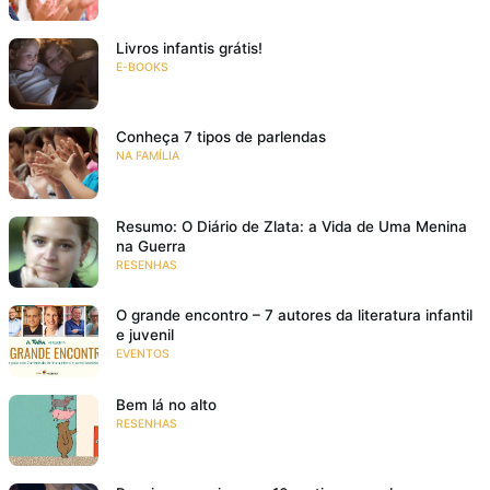
Livros infantis grátis!
E-BOOKS
Conheça 7 tipos de parlendas
NA FAMÍLIA
Resumo: O Diário de Zlata: a Vida de Uma Menina
na Guerra
RESENHAS
O grande encontro – 7 autores da literatura infantil
e juvenil
EVENTOS
Bem lá no alto
RESENHAS