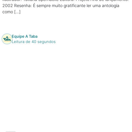
2002 Resenha: É sempre muito gratificante ler uma antologia
como […]
Equipe A Taba
Leitura de 40 segundos