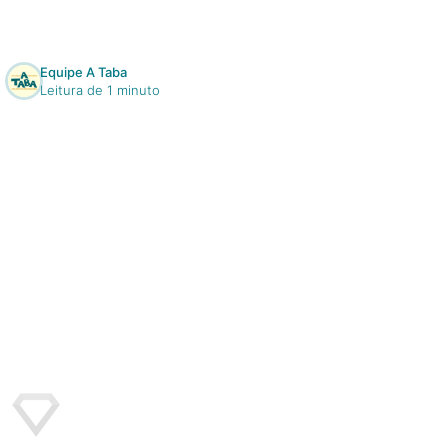
Equipe A Taba
Leitura de 1 minuto