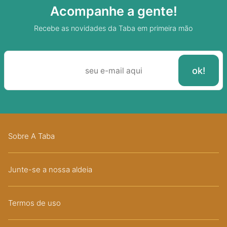
Acompanhe a gente!
Recebe as novidades da Taba em primeira mão
Sobre A Taba
Junte-se a nossa aldeia
Termos de uso