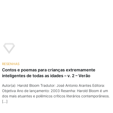
RESENHAS
Contos e poemas para crianças extremamente
inteligentes de todas as idades – v. 2 – Verão
Autor(a): Harold Bloom Tradutor: José Antonio Arantes Editora:
Objetiva Ano de lançamento: 2003 Resenha: Harold Bloom é um
dos mais atuantes e polêmicos críticos literários contemporâneos.
[…]