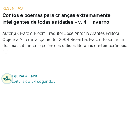
RESENHAS
Contos e poemas para crianças extremamente
inteligentes de todas as idades – v. 4 – Inverno
Autor(a): Harold Bloom Tradutor José Antonio Arantes Editora:
Objetiva Ano de lançamento: 2004 Resenha: Harold Bloom é um
dos mais atuantes e polêmicos críticos literários contemporâneos.
[…]
Equipe A Taba
Leitura de 54 segundos