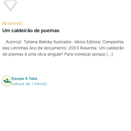
RESENHAS
Um caldeirão de poemas
Autor(a): Tatiana Belinky Ilustrador: Vários Editora: Companhia
das Letrinhas Ano de lançamento: 2003 Resenha: Um caldeirão
de poemas é uma obra singular! Para começar porque […]
Equipe A Taba
Leitura de 1 minuto