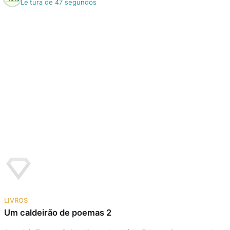
Leitura de 47 segundos
LIVROS
Um caldeirão de poemas 2