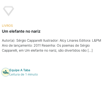
LIVROS
Um elefante no nariz
Autor(a): Sérgio Capparelli Ilustrador: Alcy Linares Editora: L&PM
Ano de lançamento: 2011 Resenha: Os poemas de Sérgio
Capparelli, em Um elefante no nariz, são divertidos não […]
Equipe A Taba
Leitura de 1 minuto