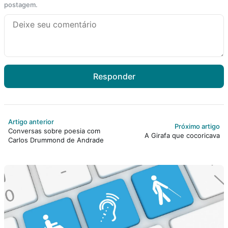
postagem.
Responder
Artigo anterior
Próximo artigo
Conversas sobre poesia com
A Girafa que cocoricava
Carlos Drummond de Andrade