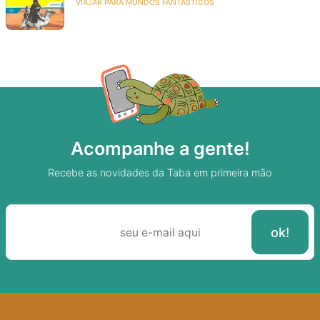
VIAJAR PARA MUNDOS FANTÁSTICOS
Acompanhe a gente!
Recebe as novidades da Taba em primeira mão