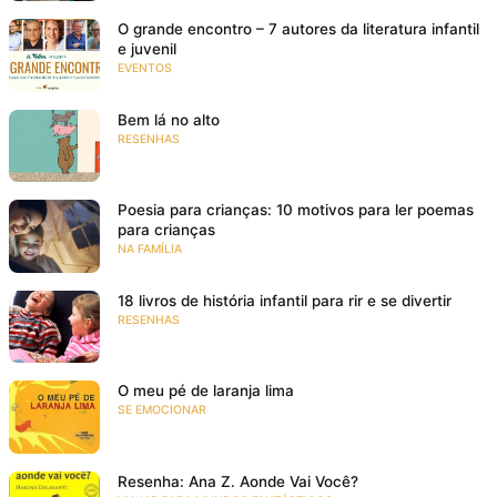
O grande encontro – 7 autores da literatura infantil
e juvenil
EVENTOS
Bem lá no alto
RESENHAS
Poesia para crianças: 10 motivos para ler poemas
para crianças
NA FAMÍLIA
18 livros de história infantil para rir e se divertir
RESENHAS
O meu pé de laranja lima
SE EMOCIONAR
Resenha: Ana Z. Aonde Vai Você?