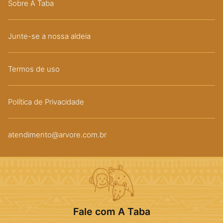
Sobre A Taba
Junte-se a nossa aldeia
Termos de uso
Política de Privacidade
atendimento@arvore.com.br
Fale com A Taba