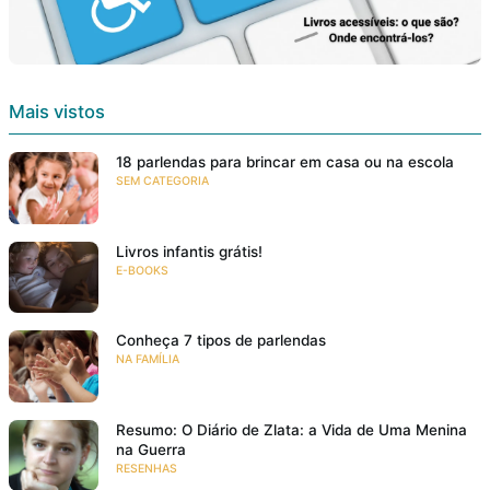
Mais vistos
18 parlendas para brincar em casa ou na escola
SEM CATEGORIA
Livros infantis grátis!
E-BOOKS
Conheça 7 tipos de parlendas
NA FAMÍLIA
Resumo: O Diário de Zlata: a Vida de Uma Menina
na Guerra
RESENHAS