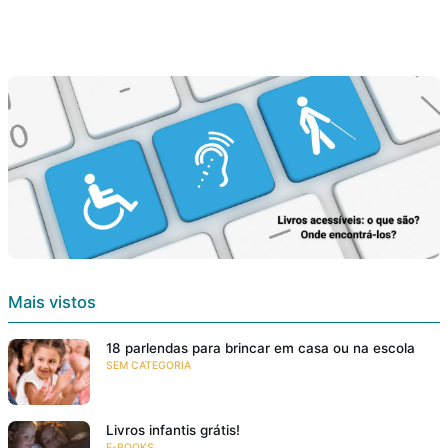
Mais vistos
18 parlendas para brincar em casa ou na escola
SEM CATEGORIA
Livros infantis grátis!
E-BOOKS