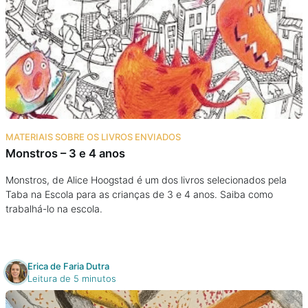
MATERIAIS SOBRE OS LIVROS ENVIADOS
Monstros – 3 e 4 anos
Monstros, de Alice Hoogstad é um dos livros selecionados pela
Taba na Escola para as crianças de 3 e 4 anos. Saiba como
trabalhá-lo na escola.
Erica de Faria Dutra
Leitura de 5 minutos