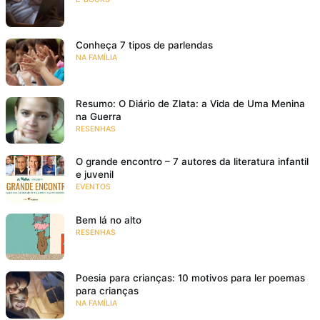
Conheça 7 tipos de parlendas
NA FAMÍLIA
Resumo: O Diário de Zlata: a Vida de Uma Menina
na Guerra
RESENHAS
O grande encontro – 7 autores da literatura infantil
e juvenil
EVENTOS
Bem lá no alto
RESENHAS
Poesia para crianças: 10 motivos para ler poemas
para crianças
NA FAMÍLIA