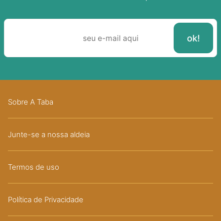
Sobre A Taba
Junte-se a nossa aldeia
Termos de uso
Política de Privacidade