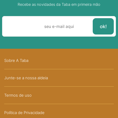
Recebe as novidades da Taba em primeira mão
Sobre A Taba
Junte-se a nossa aldeia
Termos de uso
Política de Privacidade