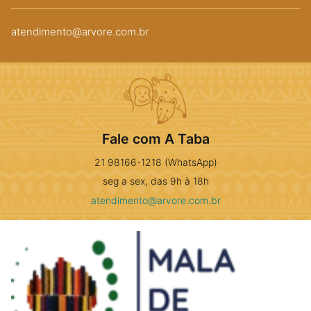
atendimento@arvore.com.br
Fale com A Taba
21 98166-1218 (WhatsApp)
seg a sex, das 9h à 18h
atendimento@arvore.com.br