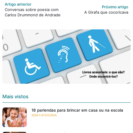
Artigo anterior
Próximo artigo
Conversas sobre poesia com
A Girafa que cocoricava
Carlos Drummond de Andrade
Mais vistos
18 parlendas para brincar em casa ou na escola
SEM CATEGORIA