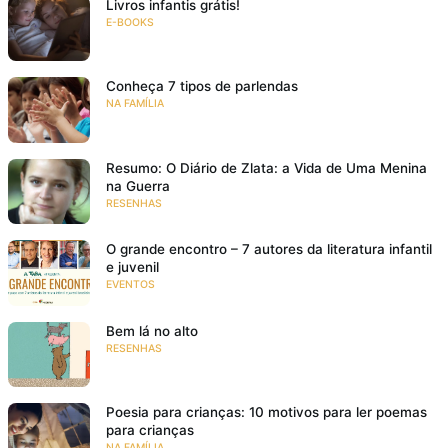
Livros infantis grátis!
E-BOOKS
Conheça 7 tipos de parlendas
NA FAMÍLIA
Resumo: O Diário de Zlata: a Vida de Uma Menina
na Guerra
RESENHAS
O grande encontro – 7 autores da literatura infantil
e juvenil
EVENTOS
Bem lá no alto
RESENHAS
Poesia para crianças: 10 motivos para ler poemas
para crianças
NA FAMÍLIA