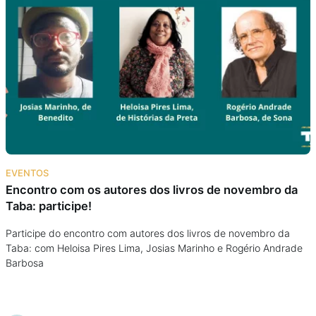
EVENTOS
Encontro com os autores dos livros de novembro da
Taba: participe!
Participe do encontro com autores dos livros de novembro da
Taba: com Heloisa Pires Lima, Josias Marinho e Rogério Andrade
Barbosa