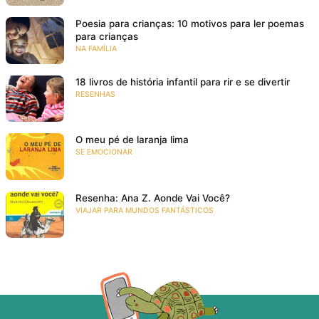
Poesia para crianças: 10 motivos para ler poemas
para crianças
NA FAMÍLIA
18 livros de história infantil para rir e se divertir
RESENHAS
O meu pé de laranja lima
SE EMOCIONAR
Resenha: Ana Z. Aonde Vai Você?
VIAJAR PARA MUNDOS FANTÁSTICOS