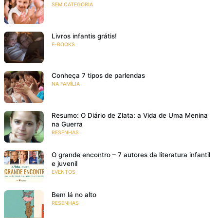
SEM CATEGORIA
Livros infantis grátis!
E-BOOKS
Conheça 7 tipos de parlendas
NA FAMÍLIA
Resumo: O Diário de Zlata: a Vida de Uma Menina
na Guerra
RESENHAS
O grande encontro – 7 autores da literatura infantil
e juvenil
EVENTOS
Bem lá no alto
RESENHAS