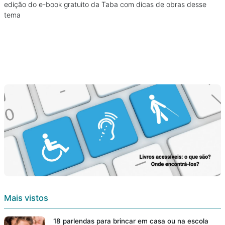
edição do e-book gratuito da Taba com dicas de obras desse
tema
Mais vistos
18 parlendas para brincar em casa ou na escola