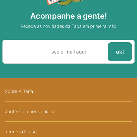
Acompanhe a gente!
Recebe as novidades da Taba em primeira mão
Sobre A Taba
Junte-se a nossa aldeia
Termos de uso