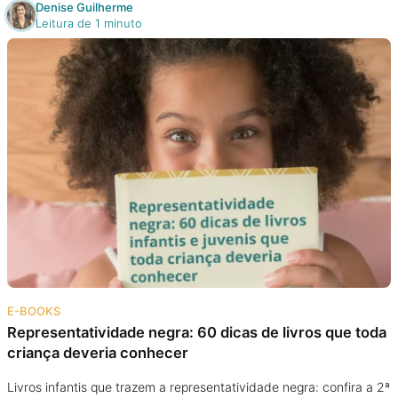
Denise Guilherme
Leitura de 1 minuto
E-BOOKS
Representatividade negra: 60 dicas de livros que toda
criança deveria conhecer
Livros infantis que trazem a representatividade negra: confira a 2ª