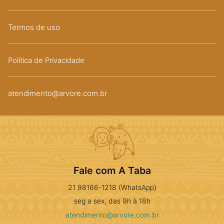
Termos de uso
Política de Privacidade
atendimento@arvore.com.br
Fale com A Taba
21 98166-1218 (WhatsApp)
seg a sex, das 9h à 18h
atendimento@arvore.com.br