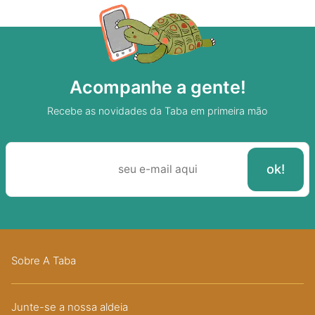
Acompanhe a gente!
Recebe as novidades da Taba em primeira mão
Sobre A Taba
Junte-se a nossa aldeia