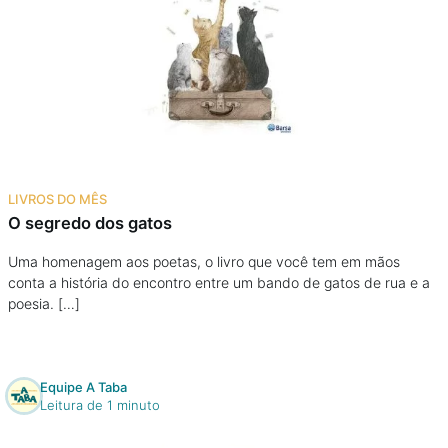
LIVROS DO MÊS
O segredo dos gatos
Uma homenagem aos poetas, o livro que você tem em mãos
conta a história do encontro entre um bando de gatos de rua e a
poesia. […]
Equipe A Taba
Leitura de 1 minuto