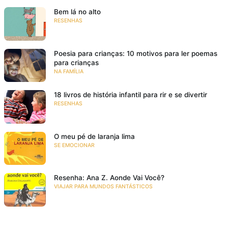
Bem lá no alto
RESENHAS
Poesia para crianças: 10 motivos para ler poemas
para crianças
NA FAMÍLIA
18 livros de história infantil para rir e se divertir
RESENHAS
O meu pé de laranja lima
SE EMOCIONAR
Resenha: Ana Z. Aonde Vai Você?
VIAJAR PARA MUNDOS FANTÁSTICOS