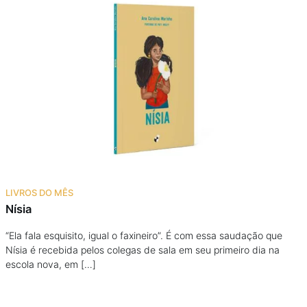
LIVROS DO MÊS
Nísia
“Ela fala esquisito, igual o faxineiro”. É com essa saudação que
Nísia é recebida pelos colegas de sala em seu primeiro dia na
escola nova, em […]