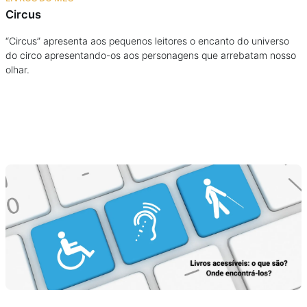
Circus
“Circus” apresenta aos pequenos leitores o encanto do universo
do circo apresentando-os aos personagens que arrebatam nosso
olhar.