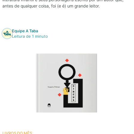
antes de qualquer coisa, foi (e é) um grande leitor.
Equipe A Taba
Leitura de 1 minuto
LIVROS DO MÊS