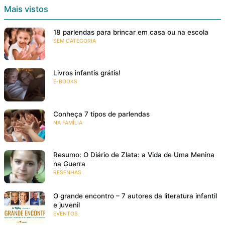
Mais vistos
18 parlendas para brincar em casa ou na escola
SEM CATEGORIA
Livros infantis grátis!
E-BOOKS
Conheça 7 tipos de parlendas
NA FAMÍLIA
Resumo: O Diário de Zlata: a Vida de Uma Menina
na Guerra
RESENHAS
O grande encontro – 7 autores da literatura infantil
e juvenil
EVENTOS