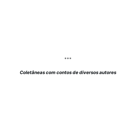
***
Coletâneas com contos de diversos autores