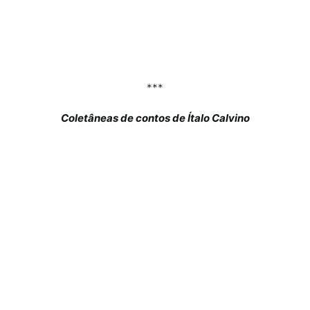
***
Coletâneas de contos de Ítalo Calvino