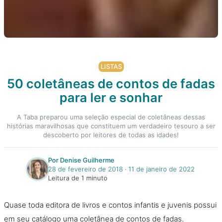
LISTAS
50 coletâneas de contos de fadas
para ler e sonhar
A Taba preparou uma seleção especial de coletâneas dessas
histórias maravilhosas que constituem um verdadeiro tesouro a ser
descoberto por leitores de todas as idades!
Por Denise Guilherme
28 de fevereiro de 2018
‧
11 de janeiro de 2022
Leitura de 1 minuto
Quase toda editora de livros e contos infantis e juvenis possui
em seu catálogo uma coletânea de contos de fadas.