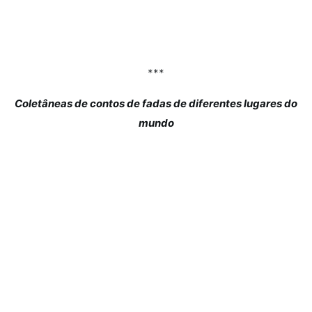
***
Coletâneas de contos de fadas de diferentes lugares do
mundo