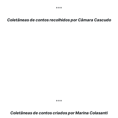
***
Coletâneas de contos recolhidos por Câmara Cascudo
***
Coletâneas de contos criados por Marina Colasanti