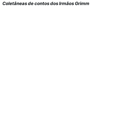
Coletâneas de contos dos Irmãos Grimm