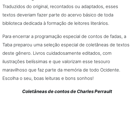
Traduzidos do original, recontados ou adaptados, esses
textos deveriam fazer parte do acervo básico de toda
biblioteca dedicada à formação de leitores literários.
Para encerrar a programação especial de contos de fadas, a
Taba preparou uma seleção especial de coletâneas de textos
deste gênero. Livros cuidadosamente editados, com
ilustrações belíssimas e que valorizam esse tesouro
maravilhoso que faz parte da memória de todo Ocidente.
Escolha o seu, boas leituras e bons sonhos!
Coletâneas de contos de Charles Perrault