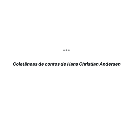
***
Coletâneas de contos de Hans Christian Andersen