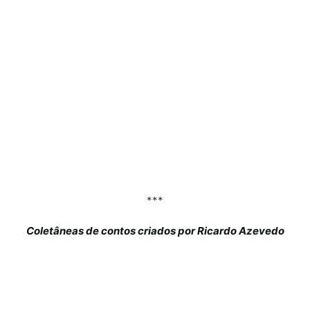
***
Coletâneas de contos criados por Ricardo Azevedo