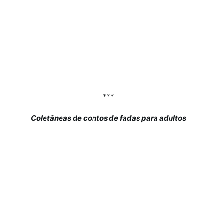
***
Coletâneas de contos de fadas para adultos