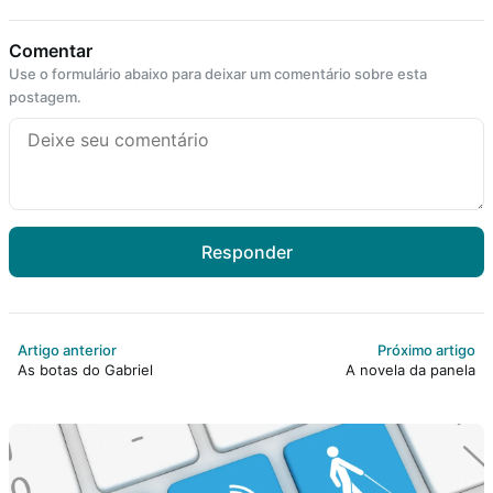
Comentar
Use o formulário abaixo para deixar um comentário sobre esta
postagem.
Responder
Artigo anterior
Próximo artigo
As botas do Gabriel
A novela da panela