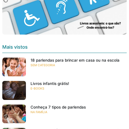
Mais vistos
18 parlendas para brincar em casa ou na escola
SEM CATEGORIA
Livros infantis grátis!
E-BOOKS
Conheça 7 tipos de parlendas
NA FAMÍLIA