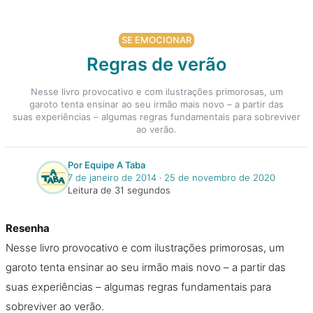
SE EMOCIONAR
Regras de verão
Nesse livro provocativo e com ilustrações primorosas, um
garoto tenta ensinar ao seu irmão mais novo – a partir das
suas experiências – algumas regras fundamentais para sobreviver
ao verão.
Por Equipe A Taba
7 de janeiro de 2014
‧
25 de novembro de 2020
Leitura de 31 segundos
Resenha
Nesse livro provocativo e com ilustrações primorosas, um
garoto tenta ensinar ao seu irmão mais novo – a partir das
suas experiências – algumas regras fundamentais para
sobreviver ao verão.