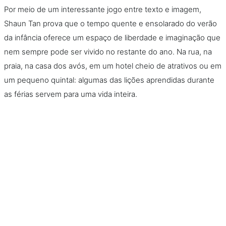
Por meio de um interessante jogo entre texto e imagem,
Shaun Tan prova que o tempo quente e ensolarado do verão
da infância oferece um espaço de liberdade e imaginação que
nem sempre pode ser vivido no restante do ano. Na rua, na
praia, na casa dos avós, em um hotel cheio de atrativos ou em
um pequeno quintal: algumas das lições aprendidas durante
as férias servem para uma vida inteira.