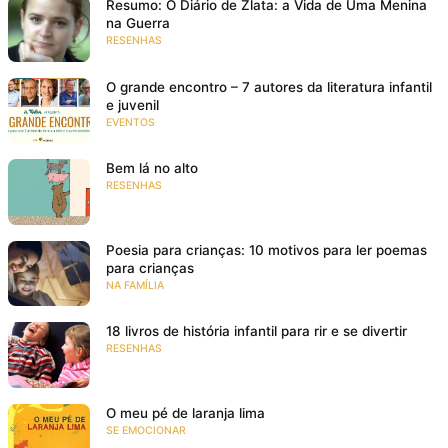
Resumo: O Diário de Zlata: a Vida de Uma Menina
na Guerra
RESENHAS
O grande encontro – 7 autores da literatura infantil
e juvenil
EVENTOS
Bem lá no alto
RESENHAS
Poesia para crianças: 10 motivos para ler poemas
para crianças
NA FAMÍLIA
18 livros de história infantil para rir e se divertir
RESENHAS
O meu pé de laranja lima
SE EMOCIONAR