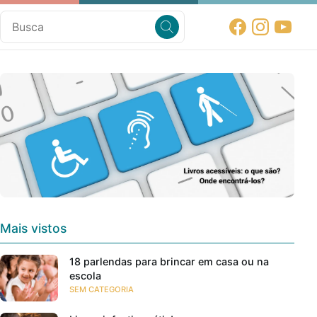
Mais vistos
18 parlendas para brincar em casa ou na
escola
SEM CATEGORIA