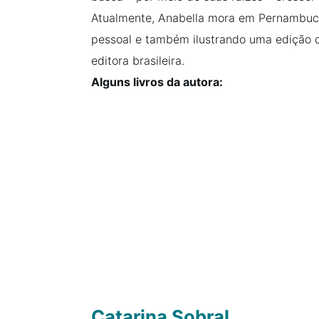
Atualmente, Anabella mora em Pernambuc
pessoal e também ilustrando uma edição
editora brasileira.
Alguns livros da autora:
Catarina Sobral