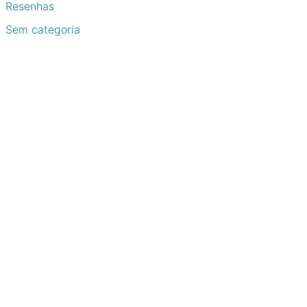
Resenhas
Sem categoria